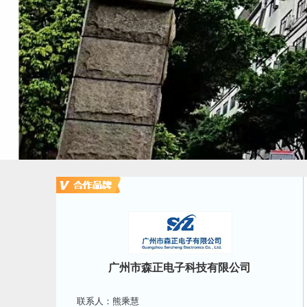
广州市森正电子科技有限公司
联系人：熊乘慧