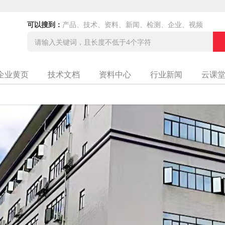
可以搜到：
产品、技术、资料、新闻、检测、企业、视频
企业黄页
技术文档
资料中心
行业新闻
云课