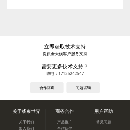
立即获取技术支持
提供全天候客户服务支持
需要更多技术支持？
致电：
17135242547
合作咨询
问题咨询
关于线束世界
商务合作
用户帮助
关于我们
产品推广
常见问题
加入我们
合作伙伴