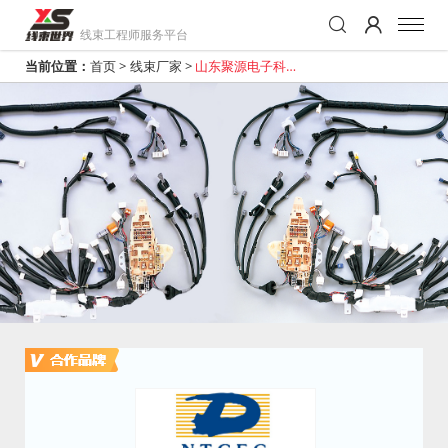
线束工程师服务平台
当前位置：
首页
>
线束厂家
>
山东聚源电子科技
有限公司