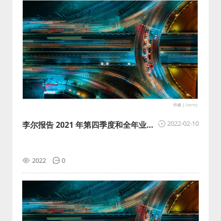
2022-02-10
李尔报告 2021 年第四季度和全年业
绩，全年同比增加13%
2022
0