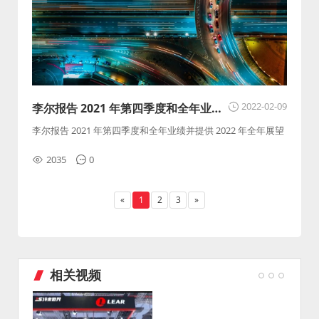
2022-02-09
李尔报告 2021 年第四季度和全年业绩
并提供 2022 年全年展望
李尔报告 2021 年第四季度和全年业绩并提供 2022 年全年展望
2035
0
«
1
2
3
»
相关视频