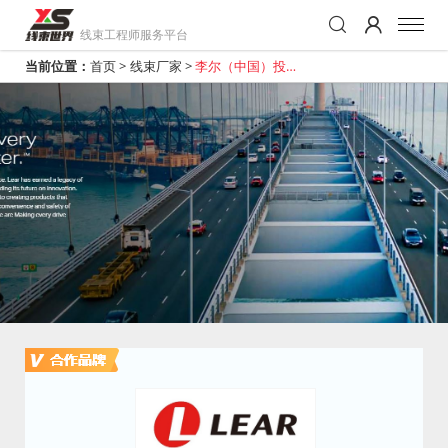
线束工程师服务平台
当前位置：
首页
>
线束厂家
>
李尔（中国）投资
有限公司