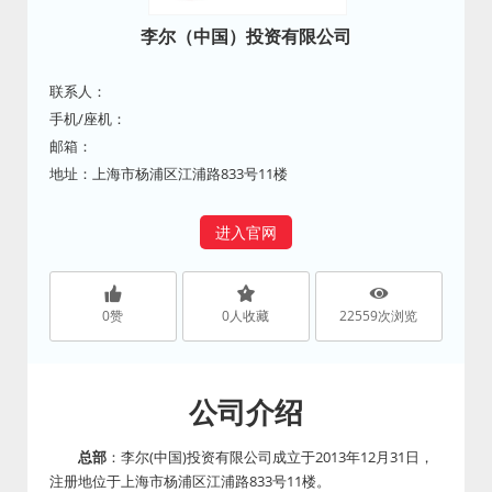
李尔（中国）投资有限公司
联系人：
手机/座机：
邮箱：
地址：上海市杨浦区江浦路833号11楼
进入官网
0
赞
0
人收藏
22559
次浏览
公司介绍
总部
：李尔(中国)投资有限公司成立于2013年12月31日，
注册地位于上海市杨浦区江浦路833号11楼。