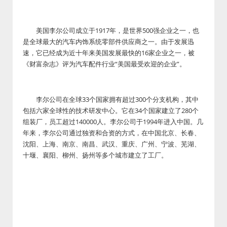
美国李尔公司成立于1917年，是世界500强企业之一，也
是全球最大的汽车内饰系统零部件供应商之一。由于发展迅
速，它已经成为近十年来美国发展最快的16家企业之一，被
《财富杂志》评为汽车配件行业“美国最受欢迎的企业”。
李尔公司在全球33个国家拥有超过300个分支机构，其中
包括六家全球性的技术研发中心。它在34个国家建立了280个
组装厂，员工超过140000人。李尔公司于1994年进入中国。几
年来，李尔公司通过独资和合资的方式，在中国北京、长春、
沈阳、上海、南京、南昌、武汉、重庆、广州、宁波、芜湖、
十堰、襄阳、柳州、扬州等多个城市建立了工厂。