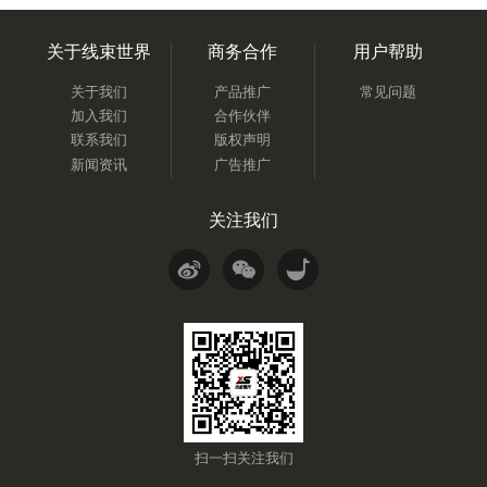
关于线束世界
商务合作
用户帮助
关于我们
产品推广
常见问题
加入我们
合作伙伴
联系我们
版权声明
新闻资讯
广告推广
关注我们
扫一扫关注我们