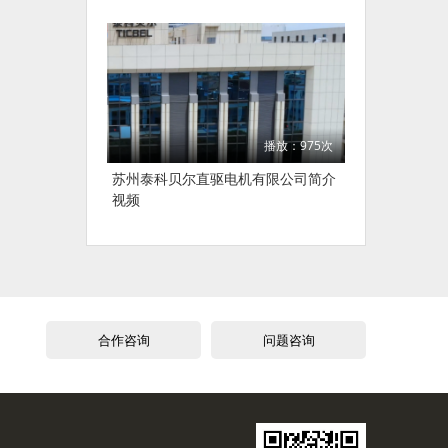
播放：975次
苏州泰科贝尔直驱电机有限公司简介
视频
合作咨询
问题咨询