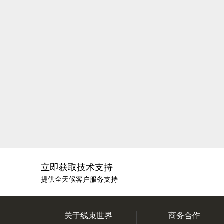
立即获取技术支持
提供全天候客户服务支持
关于线束世界
商务合作