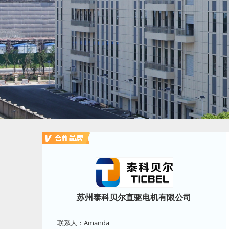
苏州泰科贝尔直驱电机有限公司
联系人：Amanda