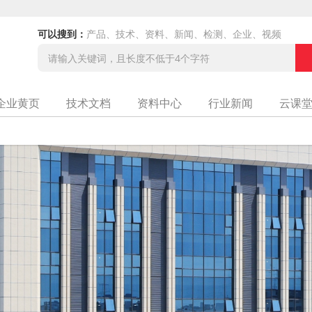
可以搜到：
产品、技术、资料、新闻、检测、企业、视频
企业黄页
技术文档
资料中心
行业新闻
云课