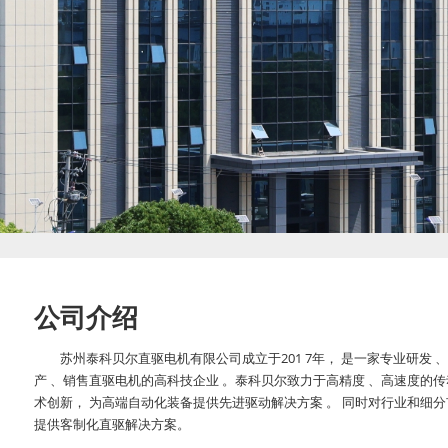
公司介绍
苏州泰科贝尔直驱电机有限公司成立于201 7年， 是一家专业研发 
产 、销售直驱电机的高科技企业 。泰科贝尔致力于高精度 、高速度的传
术创新， 为高端自动化装备提供先进驱动解决方案 。 同时对行业和细分
提供客制化直驱解决方案。