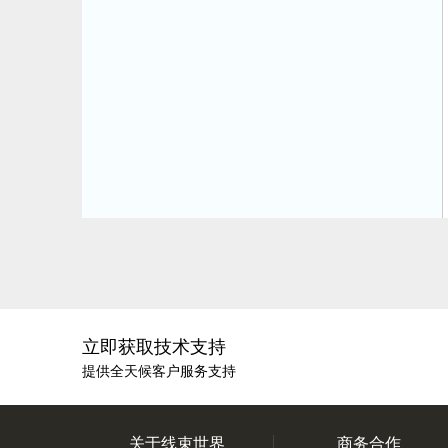
立即获取技术支持
提供全天候客户服务支持
关于线束世界
商务合作