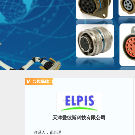
天津爱彼斯科技有限公司
联系人：崔经理