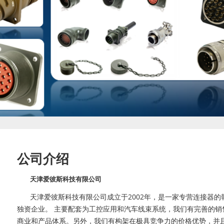
公司介绍
天津爱彼斯科技有限公司
天津爱彼斯科技有限公司成立于2002年，是一家专营连接器的
独资企业。 主要配套为工控应用和汽车线束系统，我们有完善的销
商业和产品体系。另外，我们有构架在极具竞争力的价格优势，并