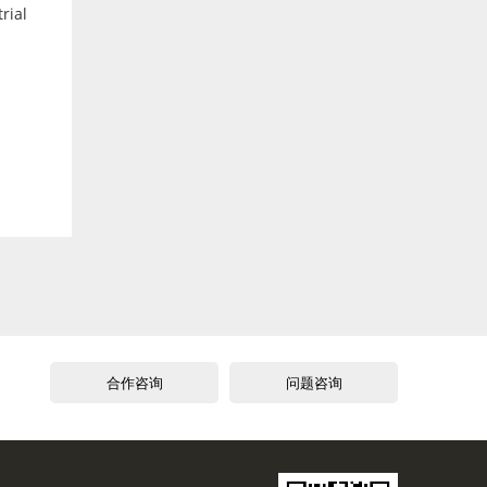
rial
合作咨询
问题咨询