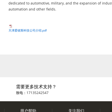
dedicated to automotive, military, and the expansion of indust
automation and other fields.
天津爱彼斯科技公司介绍.pdf
需要更多技术支持？
致电：
17135242547
用户帮助
关注我们