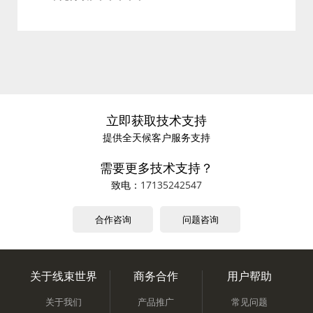
立即获取技术支持
提供全天候客户服务支持
需要更多技术支持？
致电：
17135242547
合作咨询
问题咨询
关于线束世界
商务合作
用户帮助
关于我们
产品推广
常见问题