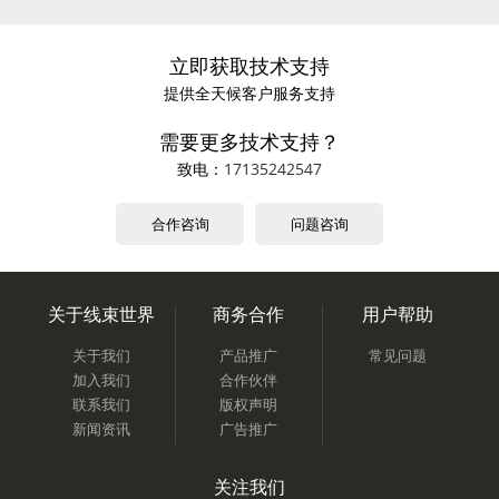
立即获取技术支持
提供全天候客户服务支持
需要更多技术支持？
致电：
17135242547
合作咨询
问题咨询
关于线束世界
商务合作
用户帮助
关于我们
产品推广
常见问题
加入我们
合作伙伴
联系我们
版权声明
新闻资讯
广告推广
关注我们