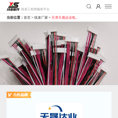
线束工程师服务平台
当前位置：
首页
>
线束厂家
>
天津天晟达业电子
科技有限公司