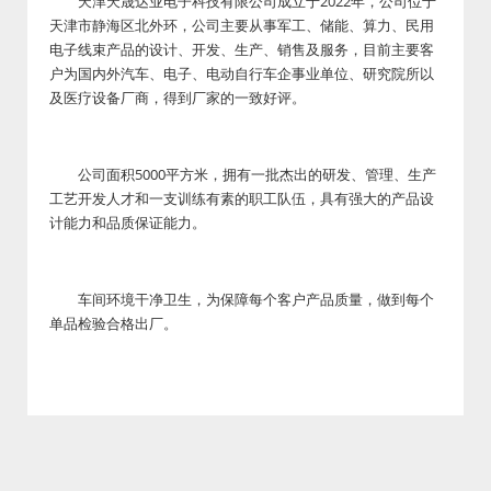
天津天晟达业电子科技有限公司成立于2022年，公司位于
天津市静海区北外环，公司主要从事军工、储能、算力、民用
电子线束产品的设计、开发、生产、销售及服务，目前主要客
户为国内外汽车、电子、电动自行车企事业单位、研究院所以
及医疗设备厂商，得到厂家的一致好评。
公司面积5000平方米，拥有一批杰出的研发、管理、生产
工艺开发人才和一支训练有素的职工队伍，具有强大的产品设
计能力和品质保证能力。
车间环境干净卫生，为保障每个客户产品质量，做到每个
单品检验合格出厂。