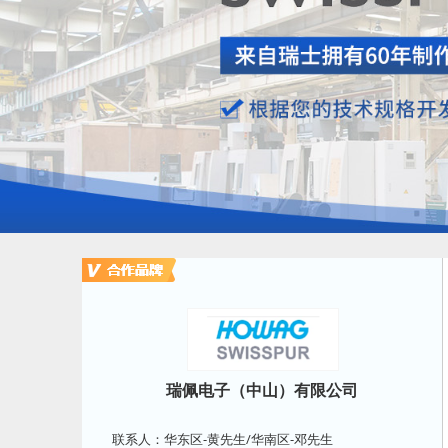
瑞佩电子（中山）有限公司
联系人：华东区-黄先生/华南区-邓先生