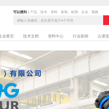
可以搜到：
产品、技术、资料、新闻、检测、企业、视频
企业黄页
技术文档
资料中心
行业新闻
云课