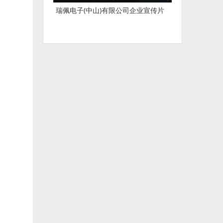
瑞佩电子(中山)有限公司企业宣传片