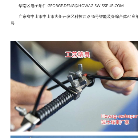
华南区电子邮件:GEORGE.DENG@HOWAG-SWISSPUR.COM
广东省中山市中山市火炬开发区科技西路46号智能装备综合体A4座
层