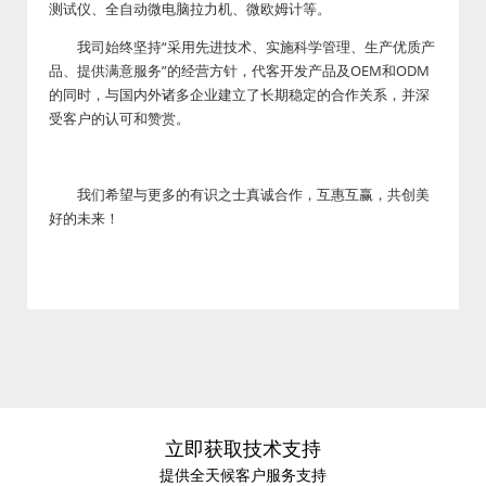
测试仪、全自动微电脑拉力机、微欧姆计等。
我司始终坚持“采用先进技术、实施科学管理、生产优质产
品、提供满意服务”的经营方针，代客开发产品及OEM和ODM
的同时，与国内外诸多企业建立了长期稳定的合作关系，并深
受客户的认可和赞赏。
我们希望与更多的有识之士真诚合作，互惠互赢，共创美
好的未来！
立即获取技术支持
提供全天候客户服务支持