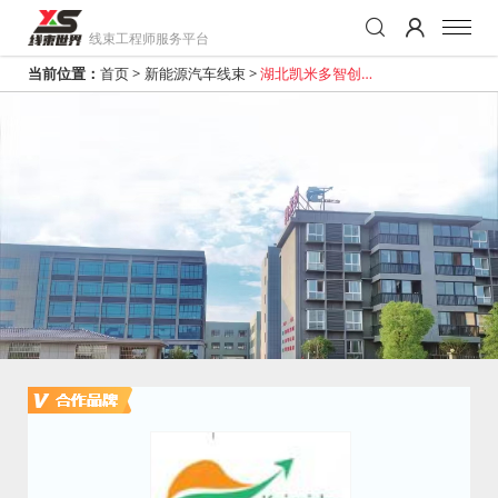
线束工程师服务平台
当前位置：
首页
>
新能源汽车线束
>
湖北凯米多智创科
技有限公司