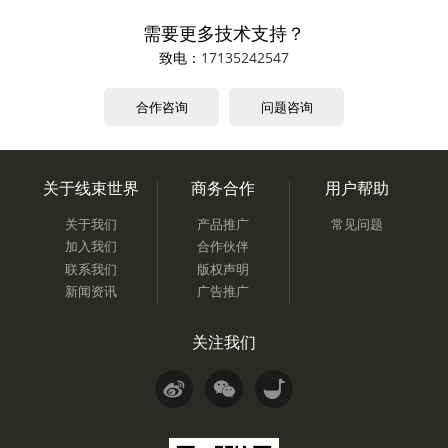
需要更多技术支持？
致电：
17135242547
合作咨询
问题咨询
关于线束世界
商务合作
用户帮助
关于我们
产品推广
常见问题
加入我们
合作伙伴
联系我们
版权声明
新闻资讯
广告推广
关注我们