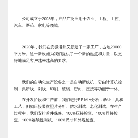
公司成立于2008年，产品广泛应用于农业、工程、工控、
汽车、医药、家电等领域。
2020年，我们在安徽滁州又新建了一家工厂，占地20000
平方米。这一新设施为我们提供了一个新的起点和力量，以更
好地满足客户越来越高的要求。
我们的自动化生产设备之一是自动断线机，它由计算机控
制，集断线、剥线、印刷、镀锡、密封、压接等功能于一体。
在开发阶段和生产前，我们进行F E M A分析，验证工具和
工艺，例如压接显微照片分析、防水测试、老化测试。在生产
过程中，我们安排首件保修、100%压接检查、100%焊接检
查、100%连续性测试、100%尺寸和外观检查。