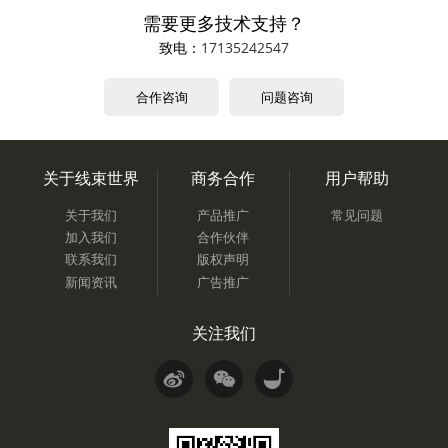
需要更多技术支持？
致电：
17135242547
合作咨询
问题咨询
关于线束世界
商务合作
用户帮助
关于我们
产品推广
常见问题
加入我们
合作伙伴
联系我们
版权声明
新闻资讯
广告推广
关注我们