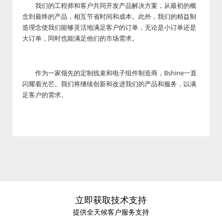
我们的工程师和客户共同开发产品解决方案，从最初的概
念到最终的产品，相互节省时间和成本。此外，我们的精益制
造理念使我们能够灵活地满足客户的订单，无论是小订单还是
大订单，同时也能满足他们的市场需求。
作为一家领先的定制线束和电子组件制造商，Bshine一直
闪耀着光芒。我们将继续创新和改进我们的产品和服务，以满
足客户的需求。
立即获取技术支持
提供全天候客户服务支持