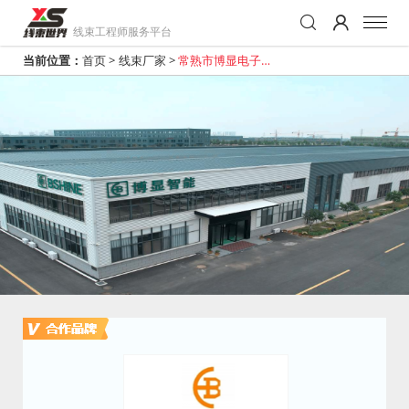
线束工程师服务平台
当前位置：
首页
>
线束厂家
>
常熟市博显电子科
技有限公司