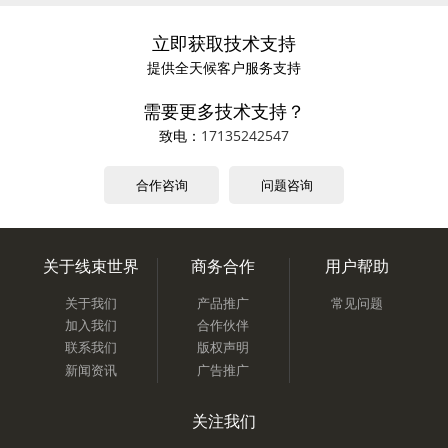
立即获取技术支持
提供全天候客户服务支持
需要更多技术支持？
致电：
17135242547
合作咨询
问题咨询
关于线束世界
商务合作
用户帮助
关于我们
产品推广
常见问题
加入我们
合作伙伴
联系我们
版权声明
新闻资讯
广告推广
关注我们