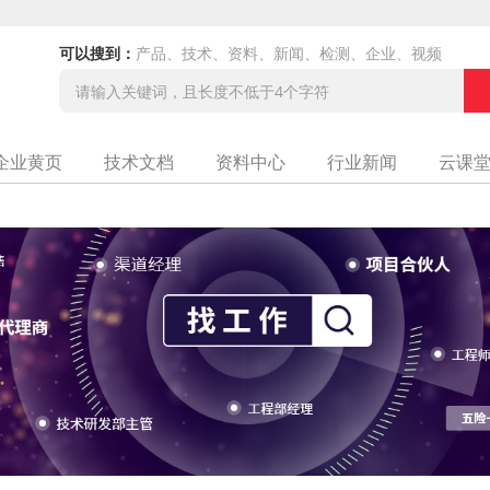
可以搜到：
产品、技术、资料、新闻、检测、企业、视频
企业黄页
技术文档
资料中心
行业新闻
云课