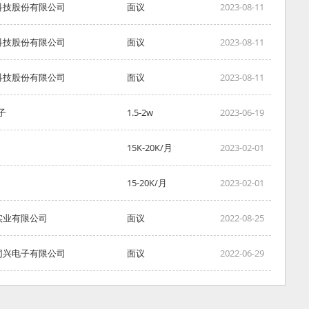
科技股份有限公司
面议
2023-08-11
科技股份有限公司
面议
2023-08-11
科技股份有限公司
面议
2023-08-11
子
1.5-2w
2023-06-19
15K-20K/月
2023-02-01
15-20K/月
2023-02-01
实业有限公司
面议
2022-08-25
同兴电子有限公司
面议
2022-06-29