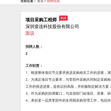
当前位置：
首页
>
招聘信息
热招
项目采购工程师
深圳壹连科技股份有限公司
面议
招聘人数：
2
工作职责：
1、根据整体项目节点要求推进采购相关工作的进展，
2、为满足项目节点要求，与零部件采购共同制定采购
工作的推进进展，提前识别风险，并积极制定解决方案
3、作为采购的协调窗口，与其他部门如项目、质量、
4、承担某一品类零部件的全周期采购管理工作，包括