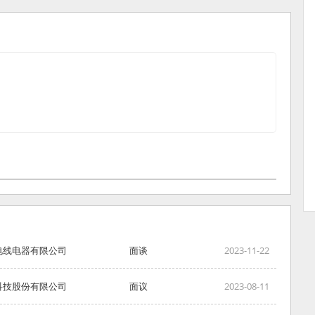
电线电器有限公司
面谈
2023-11-22
科技股份有限公司
面议
2023-08-11