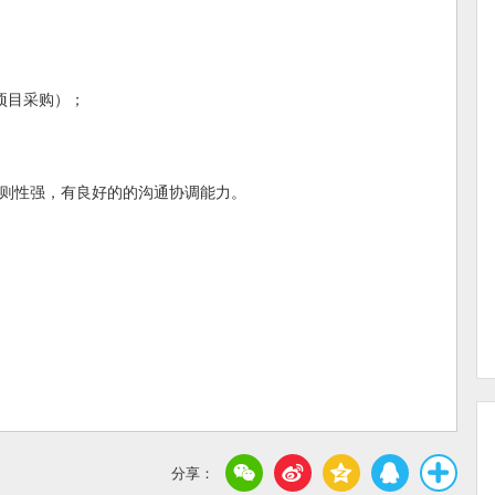
项目采购）；
原则性强，有良好的的沟通协调能力。