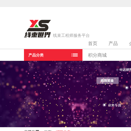
线束工程师服务平台
首页
产品
积分商城
产品分类