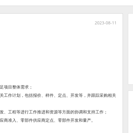
2023-08-11
满足项目整体需求；
相关工作计划，包括报价、样件、定点、开发等，并跟踪采购相关
；
研发、工程等进行工作推进和资源等方面的协调和支持工作；
供应商准入、零部件供应商定点、零部件开发和量产。