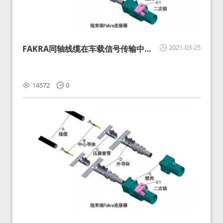
2021-03-25
FAKRA同轴线缆在车载信号传输中的
影响分析和应对
14572
0