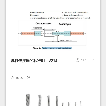
2021-03-25
聊聊连接器的标准01-LV214
16257
1