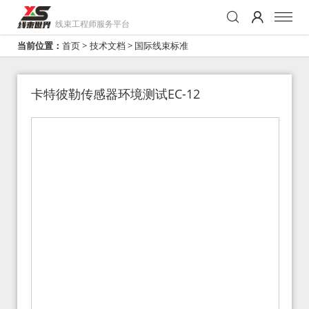
线束工程师服务平台
当前位置：
首页
>
技术文档
>
国际线束标准
卡特彼勒传感器环境测试EC-12