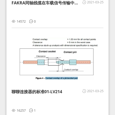
2021-03-25
FAKRA同轴线缆在车载信号传输中的
影响分析和应对
14572
0
2021-03-25
聊聊连接器的标准01-LV214
16257
1