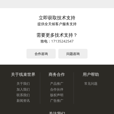
立即获取技术支持
提供全天候客户服务支持
需要更多技术支持？
致电：
17135242547
合作咨询
问题咨询
关于线束世界
商务合作
用户帮助
关于我们
产品推广
常见问题
加入我们
合作伙伴
联系我们
版权声明
新闻资讯
广告推广
关注我们