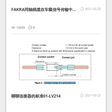
2021-03-25
FAKRA同轴线缆在车载信号传输中的
影响分析和应对
14595
0
2021-03-25
聊聊连接器的标准01-LV214