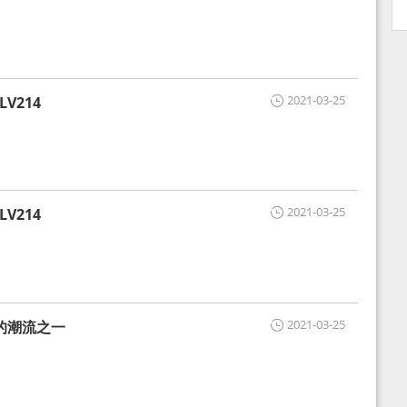
2021-03-25
V214
2021-03-25
V214
2021-03-25
的潮流之一