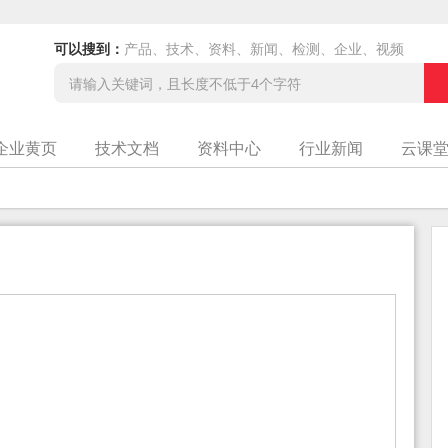
可以搜到：
产品、技术、资料、新闻、检测、企业、视频
企业黄页
技术文档
资料中心
行业新闻
云课