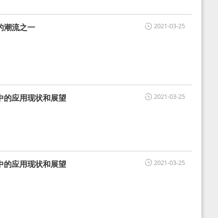
2021-03-25
的潮流之一
2021-03-25
中的应用现状和展望
2021-03-25
中的应用现状和展望