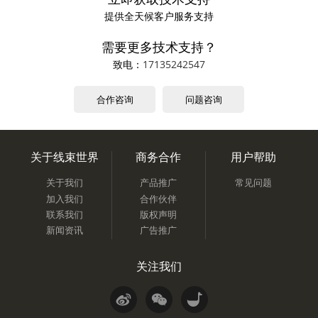
提供全天候客户服务支持
需要更多技术支持？
致电：
17135242547
合作咨询
问题咨询
关于线束世界
商务合作
用户帮助
关于我们
产品推广
常见问题
加入我们
合作伙伴
联系我们
版权声明
新闻资讯
广告推广
关注我们