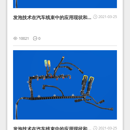
2021-03-25
发泡技术在汽车线束中的应用现状和展
望
10021
0
2021-03-25
发泡技术在汽车线束中的应用现状和展