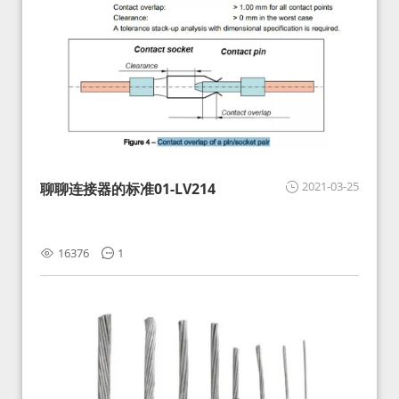
2021-03-25
聊聊连接器的标准01-LV214
16376
1