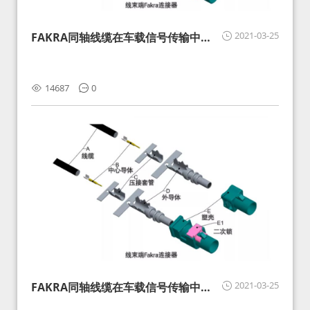
2021-03-25
FAKRA同轴线缆在车载信号传输中的
影响分析和应对
14687
0
2021-03-25
FAKRA同轴线缆在车载信号传输中的
影响分析和应对