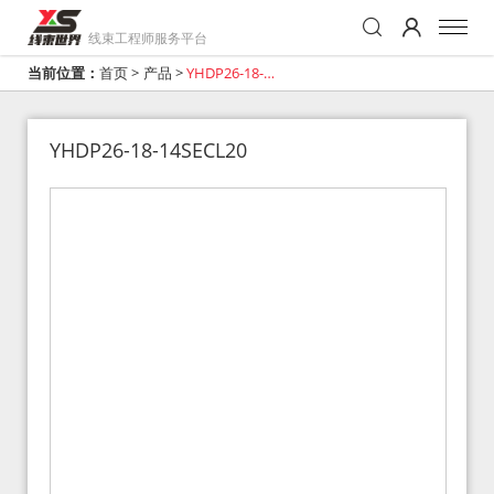
线束工程师服务平台
当前位置：
首页
>
产品
>
YHDP26-18-
14SECL20
YHDP26-18-14SECL20