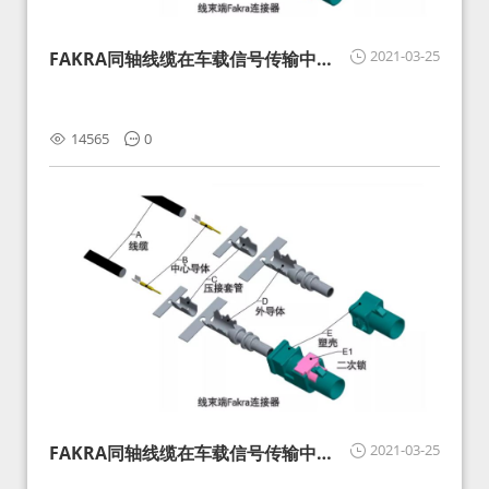
2021-03-25
FAKRA同轴线缆在车载信号传输中的
影响分析和应对
14565
0
2021-03-25
FAKRA同轴线缆在车载信号传输中的
影响分析和应对