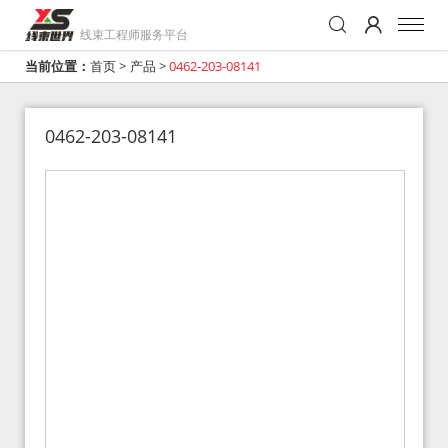
线束工程师服务平台
当前位置：
首页
>
产品
>
0462-203-08141
0462-203-08141