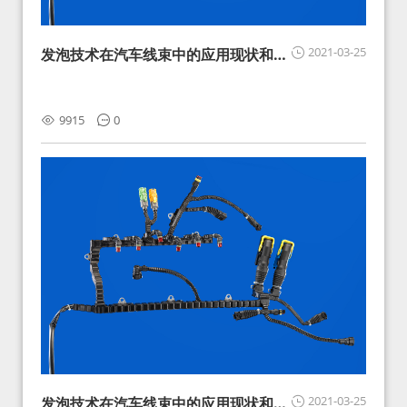
2021-03-25
发泡技术在汽车线束中的应用现状和展
望
9915
0
2021-03-25
发泡技术在汽车线束中的应用现状和展