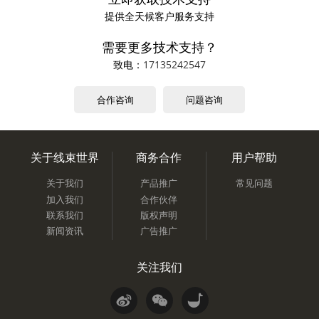
提供全天候客户服务支持
需要更多技术支持？
致电：
17135242547
合作咨询
问题咨询
关于线束世界
商务合作
用户帮助
关于我们
产品推广
常见问题
加入我们
合作伙伴
联系我们
版权声明
新闻资讯
广告推广
关注我们