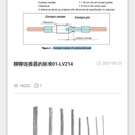
2021-03-25
聊聊连接器的标准01-LV214
16252
1