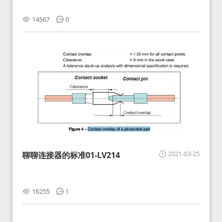
14567
0
2021-03-25
聊聊连接器的标准01-LV214
16255
1