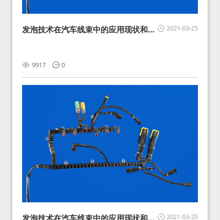
2021-03-25
发泡技术在汽车线束中的应用现状和展
望
9917
0
2021-03-25
发泡技术在汽车线束中的应用现状和展