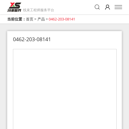
线束工程师服务平台
当前位置：
首页
>
产品
>
0462-203-08141
0462-203-08141