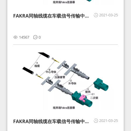
2021-03-25
FAKRA同轴线缆在车载信号传输中的
影响分析和应对
14567
0
2021-03-25
FAKRA同轴线缆在车载信号传输中的
影响分析和应对