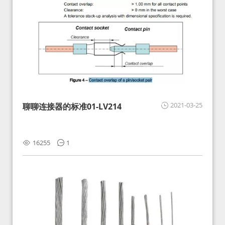
2021-03-25
聊聊连接器的标准01-LV214
16255
1