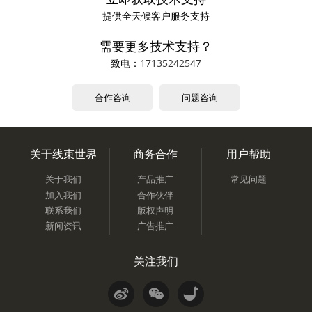
提供全天候客户服务支持
需要更多技术支持？
致电：
17135242547
合作咨询
问题咨询
关于线束世界
商务合作
用户帮助
关于我们
产品推广
常见问题
加入我们
合作伙伴
联系我们
版权声明
新闻资讯
广告推广
关注我们