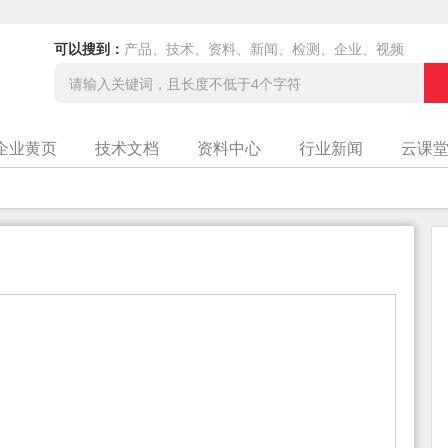
可以搜到：
产品、技术、资料、新闻、检测、企业、视频
企业黄页
技术文档
资料中心
行业新闻
云课