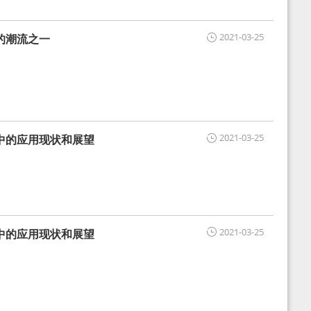
2021-03-25
的潮流之一
2021-03-25
中的应用现状和展望
2021-03-25
中的应用现状和展望