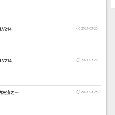
2021-03-25
V214
2021-03-25
V214
2021-03-25
的潮流之一