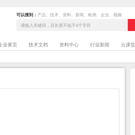
可以搜到：
产品、技术、资料、新闻、检测、企业、视频
企业黄页
技术文档
资料中心
行业新闻
云课