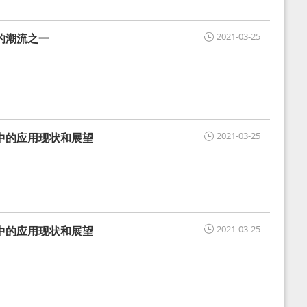
2021-03-25
的潮流之一
2021-03-25
中的应用现状和展望
2021-03-25
中的应用现状和展望