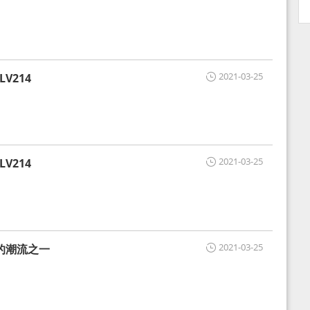
2021-03-25
V214
2021-03-25
V214
2021-03-25
的潮流之一