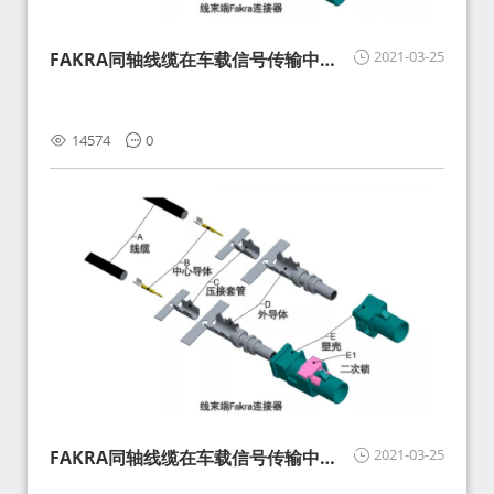
2021-03-25
FAKRA同轴线缆在车载信号传输中的
影响分析和应对
14574
0
2021-03-25
FAKRA同轴线缆在车载信号传输中的
影响分析和应对