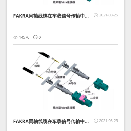
2021-03-25
FAKRA同轴线缆在车载信号传输中的
影响分析和应对
14576
0
2021-03-25
FAKRA同轴线缆在车载信号传输中的
影响分析和应对