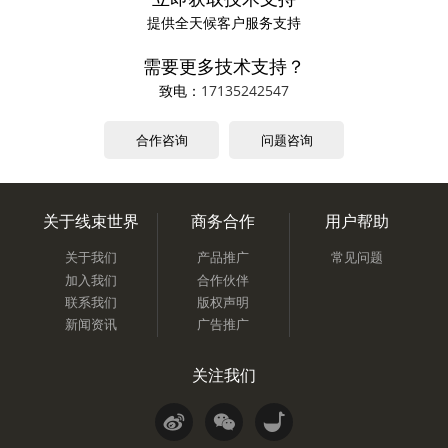
提供全天候客户服务支持
需要更多技术支持？
致电：
17135242547
合作咨询
问题咨询
关于线束世界
商务合作
用户帮助
关于我们
产品推广
常见问题
加入我们
合作伙伴
联系我们
版权声明
新闻资讯
广告推广
关注我们