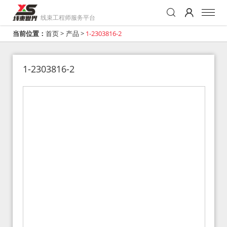
线束工程师服务平台
当前位置：
首页
>
产品
>
1-2303816-2
1-2303816-2