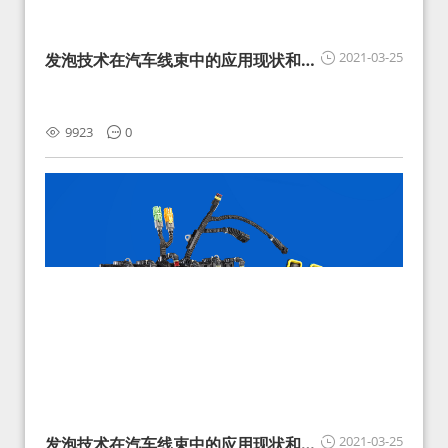
2021-03-25
发泡技术在汽车线束中的应用现状和展
望
9923
0
2021-03-25
发泡技术在汽车线束中的应用现状和展