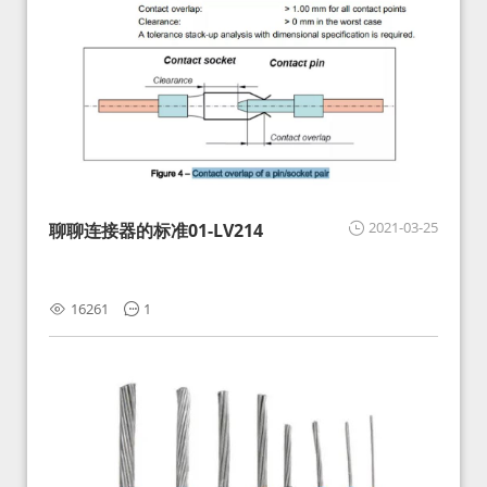
2021-03-25
聊聊连接器的标准01-LV214
16261
1