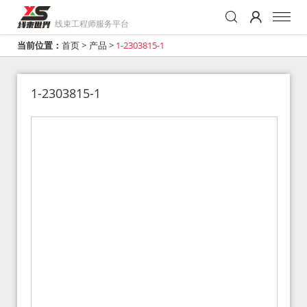
线束工程师服务平台
当前位置：
首页
>
产品
>
1-2303815-1
1-2303815-1