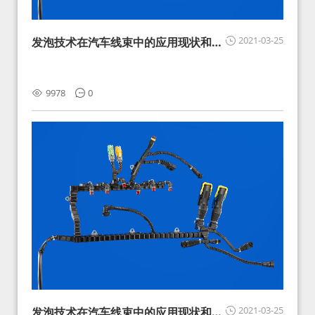
2021-03-25
发泡技术在汽车线束中的应用现状和展
望
9978
0
2021-03-25
发泡技术在汽车线束中的应用现状和展