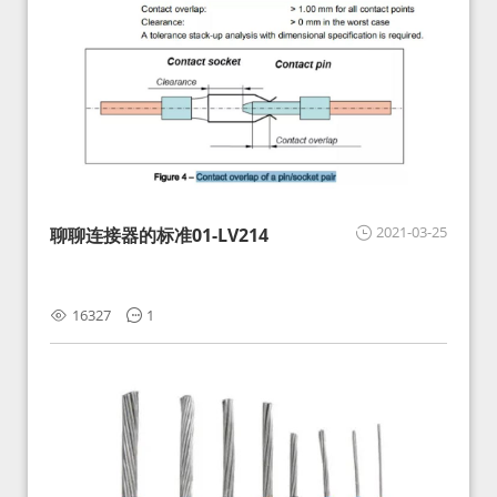
2021-03-25
聊聊连接器的标准01-LV214
16327
1