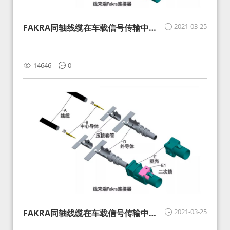
2021-03-25
FAKRA同轴线缆在车载信号传输中的
影响分析和应对
14646
0
2021-03-25
FAKRA同轴线缆在车载信号传输中的
影响分析和应对