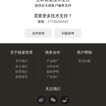
提供全天候客户服务支持
需要更多技术支持？
致电：
17135242547
合作咨询
问题咨询
关于线束世界
商务合作
用户帮助
关于我们
产品推广
常见问题
加入我们
合作伙伴
联系我们
版权声明
新闻资讯
广告推广
关注我们