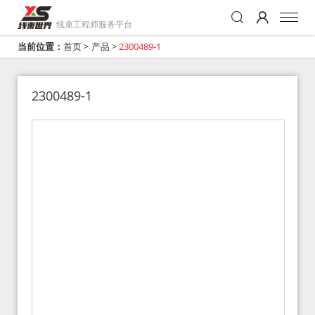
线束工程师服务平台
当前位置：
首页
>
产品
>
2300489-1
2300489-1