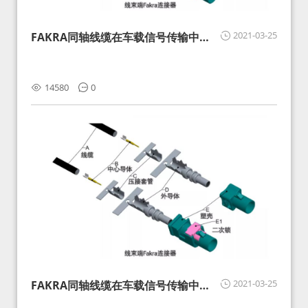
2021-03-25
FAKRA同轴线缆在车载信号传输中的
影响分析和应对
14580
0
2021-03-25
FAKRA同轴线缆在车载信号传输中的
影响分析和应对