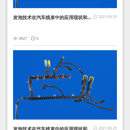
2021-03-25
发泡技术在汽车线束中的应用现状和展
望
9927
0
2021-03-25
发泡技术在汽车线束中的应用现状和展