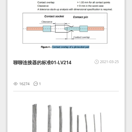
2021-03-25
聊聊连接器的标准01-LV214
16274
1