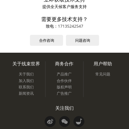
提供全天候客户服务支持
需要更多技术支持？
致电：
17135242547
合作咨询
问题咨询
关于线束世界
商务合作
用户帮助
关于我们
产品推广
常见问题
加入我们
合作伙伴
联系我们
版权声明
新闻资讯
广告推广
关注我们