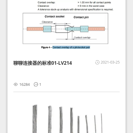
2021-03-25
聊聊连接器的标准01-LV214
16284
1