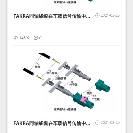
2021-03-25
FAKRA同轴线缆在车载信号传输中的
影响分析和应对
14592
0
2021-03-25
FAKRA同轴线缆在车载信号传输中的
影响分析和应对