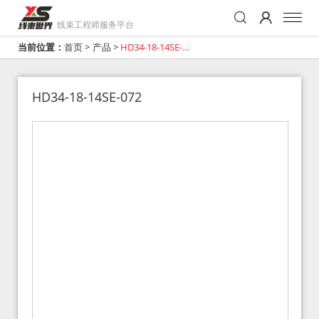
线束工程师服务平台
当前位置：
首页
>
产品
>
HD34-18-14SE-
072
HD34-18-14SE-072