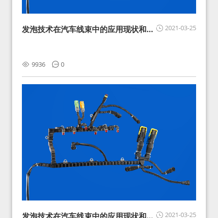
2021-03-25
发泡技术在汽车线束中的应用现状和展
望
9936
0
2021-03-25
发泡技术在汽车线束中的应用现状和展