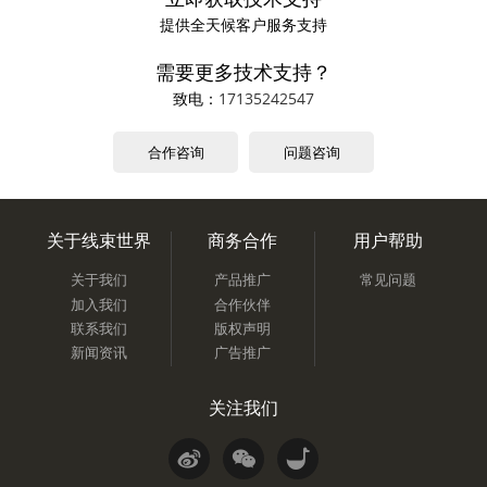
提供全天候客户服务支持
需要更多技术支持？
致电：
17135242547
合作咨询
问题咨询
关于线束世界
商务合作
用户帮助
关于我们
产品推广
常见问题
加入我们
合作伙伴
联系我们
版权声明
新闻资讯
广告推广
关注我们