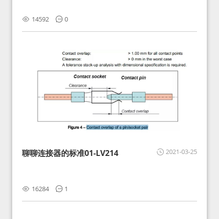
14592
0
2021-03-25
聊聊连接器的标准01-LV214
16284
1