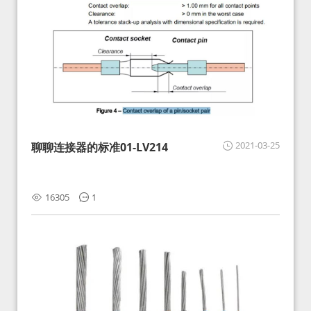
2021-03-25
聊聊连接器的标准01-LV214
16305
1