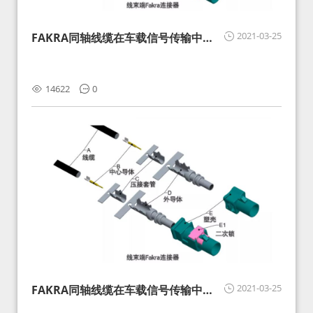
2021-03-25
FAKRA同轴线缆在车载信号传输中的
影响分析和应对
14622
0
2021-03-25
FAKRA同轴线缆在车载信号传输中的
影响分析和应对