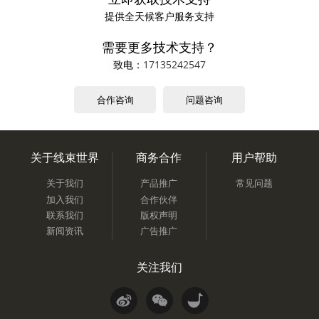
提供全天候客户服务支持
需要更多技术支持？
致电：
17135242547
合作咨询
问题咨询
关于线束世界
商务合作
用户帮助
关于我们
产品推广
常见问题
加入我们
合作伙伴
联系我们
版权声明
新闻资讯
广告推广
关注我们