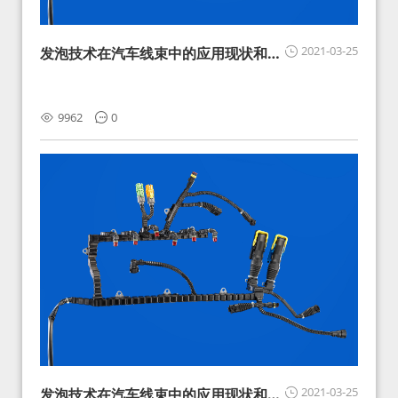
2021-03-25
发泡技术在汽车线束中的应用现状和展
望
9962
0
2021-03-25
发泡技术在汽车线束中的应用现状和展