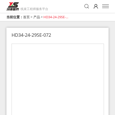
线束工程师服务平台
当前位置：
首页
>
产品
>
HD34-24-29SE-
072
HD34-24-29SE-072