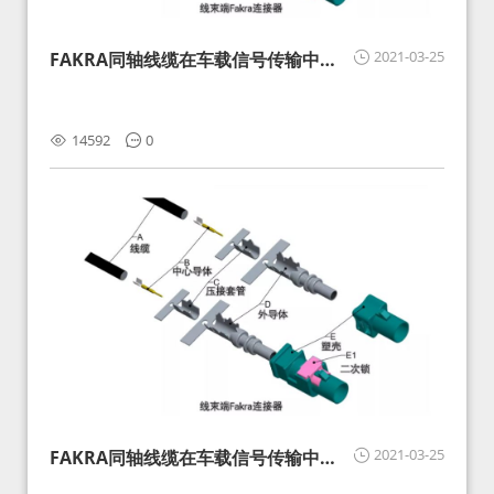
2021-03-25
FAKRA同轴线缆在车载信号传输中的
影响分析和应对
14592
0
2021-03-25
FAKRA同轴线缆在车载信号传输中的
影响分析和应对