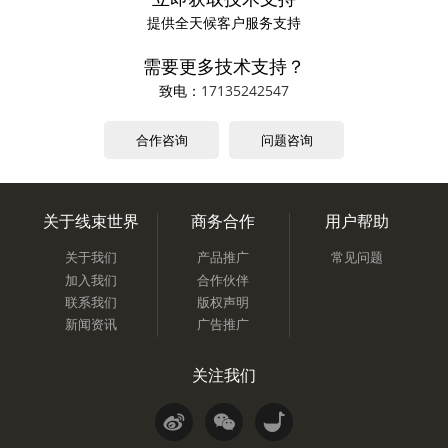
提供全天候客户服务支持
需要更多技术支持？
致电：
17135242547
合作咨询
问题咨询
关于线束世界
商务合作
用户帮助
关于我们
产品推广
常见问题
加入我们
合作伙伴
联系我们
版权声明
新闻资讯
广告推广
关注我们