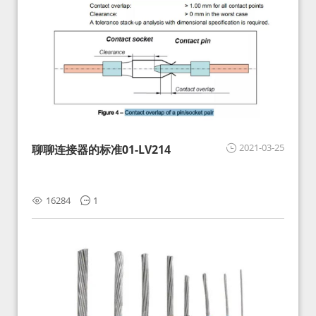
2021-03-25
聊聊连接器的标准01-LV214
16284
1