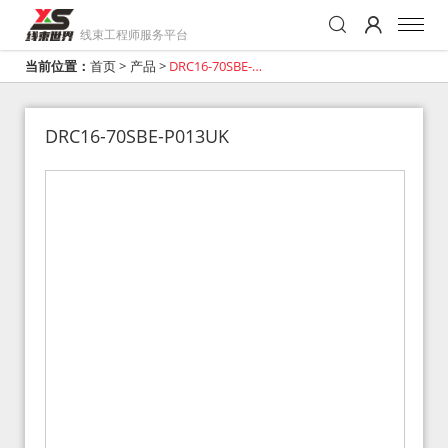
线束工程师服务平台
当前位置：
首页
>
产品
>
DRC16-70SBE-
P013UK
DRC16-70SBE-P013UK