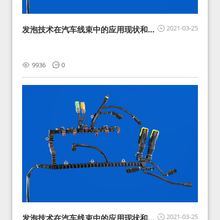
2021-03-25
发泡技术在汽车线束中的应用现状和展
望
9936
0
2021-03-25
发泡技术在汽车线束中的应用现状和展