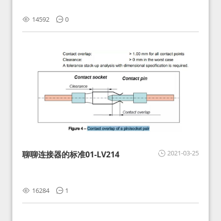
14592
0
2021-03-25
聊聊连接器的标准01-LV214
16284
1