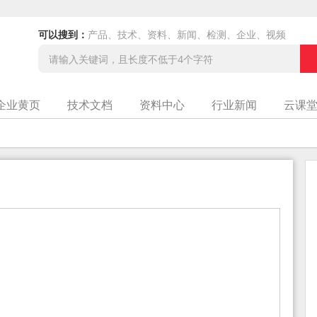
可以搜到：
产品、技术、资料、新闻、检测、企业、视频
企业黄页
技术文档
资料中心
行业新闻
云课