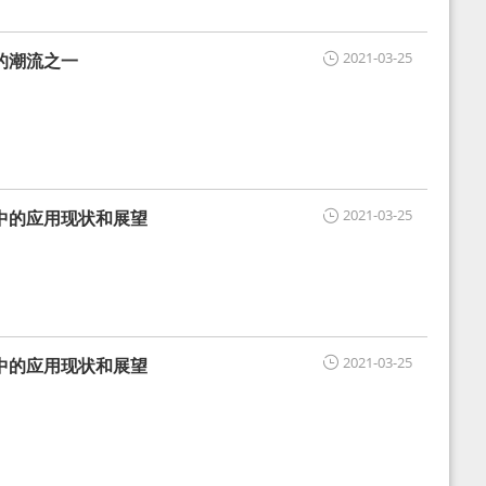
2021-03-25
的潮流之一
2021-03-25
中的应用现状和展望
2021-03-25
中的应用现状和展望