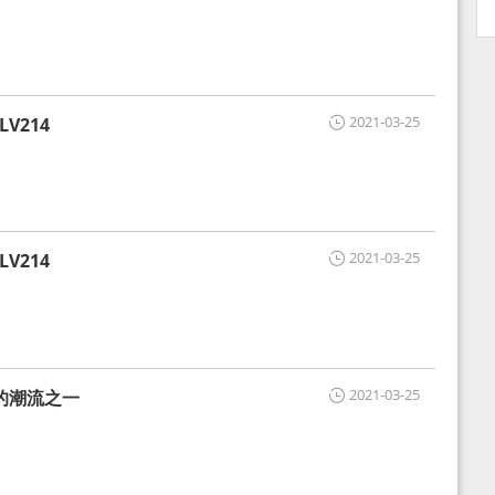
2021-03-25
V214
2021-03-25
V214
2021-03-25
的潮流之一