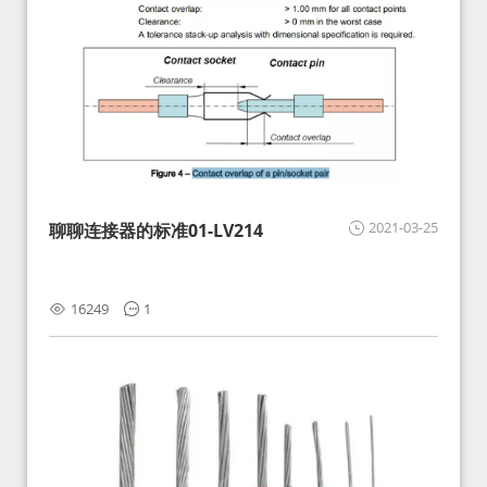
2021-03-25
聊聊连接器的标准01-LV214
16249
1