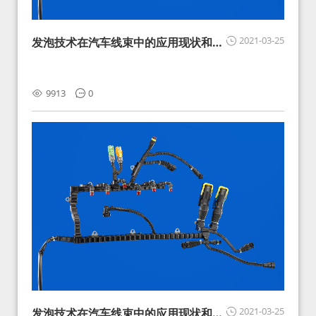
2021-03-25
发泡技术在汽车线束中的应用现状和展
望
9913
0
2021-03-25
发泡技术在汽车线束中的应用现状和展