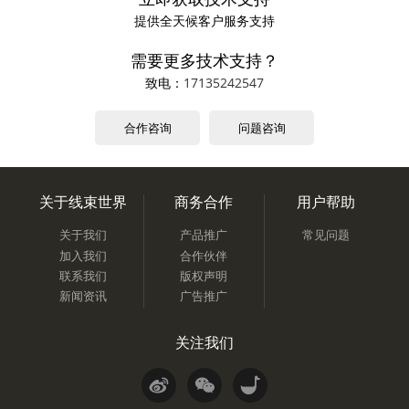
提供全天候客户服务支持
需要更多技术支持？
致电：
17135242547
合作咨询
问题咨询
关于线束世界
商务合作
用户帮助
关于我们
产品推广
常见问题
加入我们
合作伙伴
联系我们
版权声明
新闻资讯
广告推广
关注我们