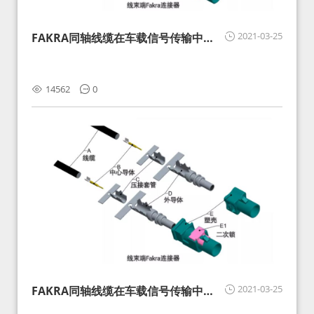
2021-03-25
FAKRA同轴线缆在车载信号传输中的
影响分析和应对
14562
0
2021-03-25
FAKRA同轴线缆在车载信号传输中的
影响分析和应对