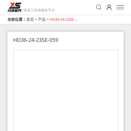
线束工程师服务平台
当前位置：
首页
>
产品
>
HD36-24-23SE-
059
HD36-24-23SE-059