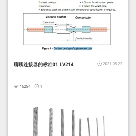
2021-03-25
聊聊连接器的标准01-LV214
16284
1