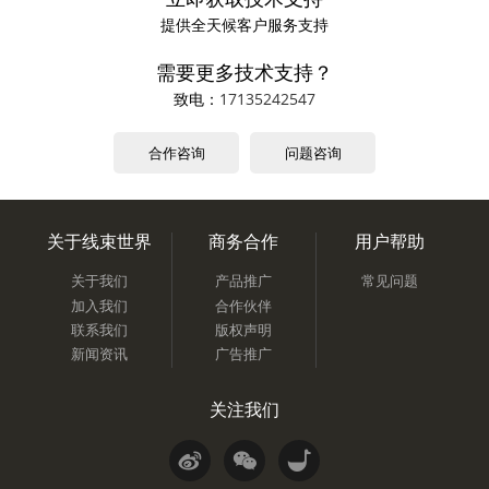
提供全天候客户服务支持
需要更多技术支持？
致电：
17135242547
合作咨询
问题咨询
关于线束世界
商务合作
用户帮助
关于我们
产品推广
常见问题
加入我们
合作伙伴
联系我们
版权声明
新闻资讯
广告推广
关注我们