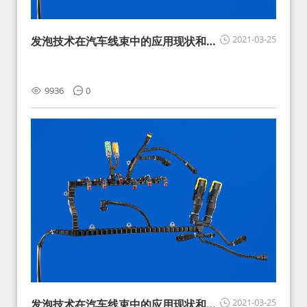
2021-03-25
发泡技术在汽车线束中的应用现状和展
望
9936
0
2021-03-25
发泡技术在汽车线束中的应用现状和展