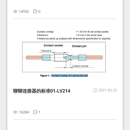
14592
0
2021-03-25
聊聊连接器的标准01-LV214
16284
1