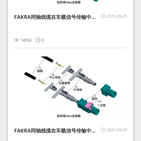
2021-03-25
FAKRA同轴线缆在车载信号传输中的
影响分析和应对
14592
0
2021-03-25
FAKRA同轴线缆在车载信号传输中的
影响分析和应对