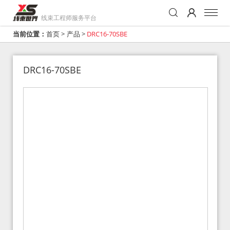
线束工程师服务平台
当前位置：
首页
>
产品
>
DRC16-70SBE
DRC16-70SBE