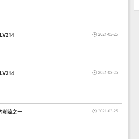
2021-03-25
V214
2021-03-25
V214
2021-03-25
的潮流之一