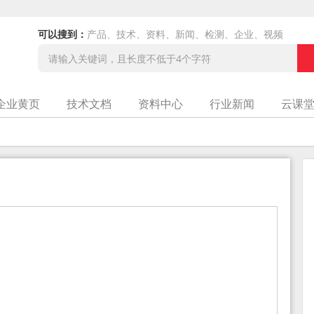
可以搜到：
产品、技术、资料、新闻、检测、企业、视频
企业黄页
技术文档
资料中心
行业新闻
云课