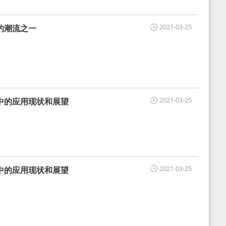
2021-03-25
的潮流之一
2021-03-25
中的应用现状和展望
2021-03-25
中的应用现状和展望