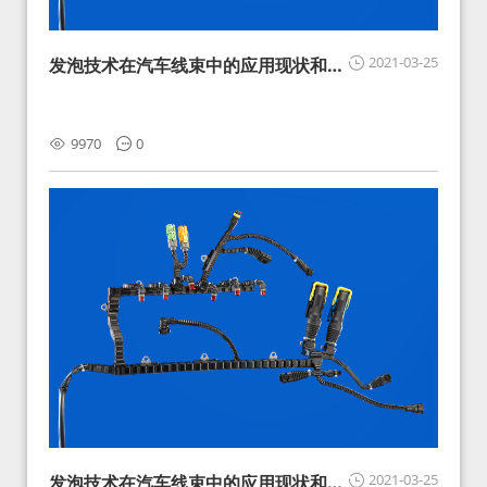
2021-03-25
发泡技术在汽车线束中的应用现状和展
望
9970
0
2021-03-25
发泡技术在汽车线束中的应用现状和展