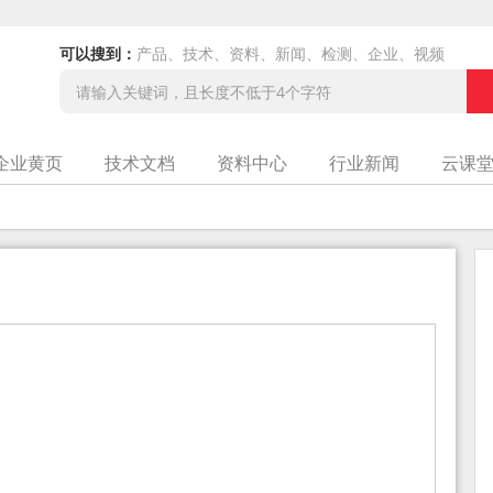
可以搜到：
产品、技术、资料、新闻、检测、企业、视频
企业黄页
技术文档
资料中心
行业新闻
云课