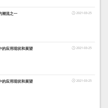
2021-03-25
的潮流之一
2021-03-25
中的应用现状和展望
2021-03-25
中的应用现状和展望