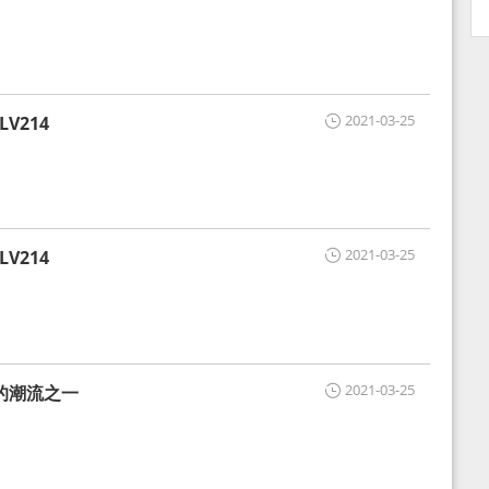
2021-03-25
V214
2021-03-25
V214
2021-03-25
的潮流之一