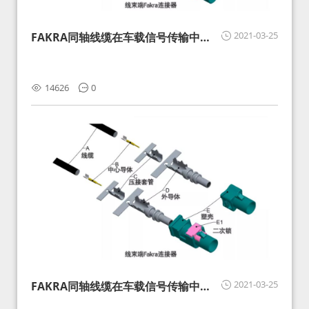
2021-03-25
FAKRA同轴线缆在车载信号传输中的
影响分析和应对
14626
0
2021-03-25
FAKRA同轴线缆在车载信号传输中的
影响分析和应对