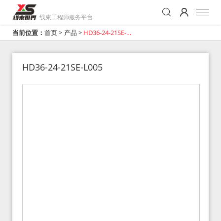
线束工程师服务平台
当前位置：
首页
>
产品
>
HD36-24-21SE-
L005
HD36-24-21SE-L005