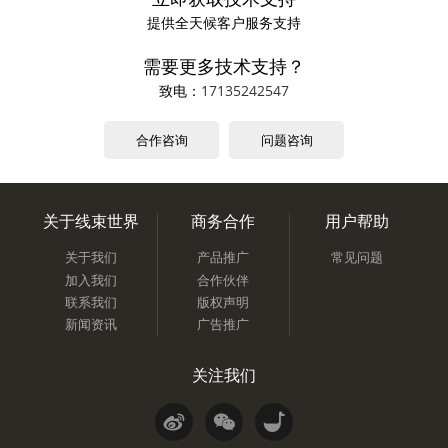
提供全天候客户服务支持
需要更多技术支持？
致电：
17135242547
合作咨询
问题咨询
关于线束世界
商务合作
用户帮助
关于我们
产品推广
常见问题
加入我们
合作伙伴
联系我们
版权声明
新闻资讯
广告推广
关注我们