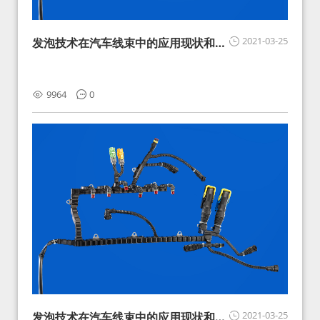
2021-03-25
发泡技术在汽车线束中的应用现状和展
望
9964
0
2021-03-25
发泡技术在汽车线束中的应用现状和展