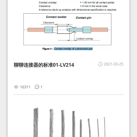
2021-03-25
聊聊连接器的标准01-LV214
16311
1