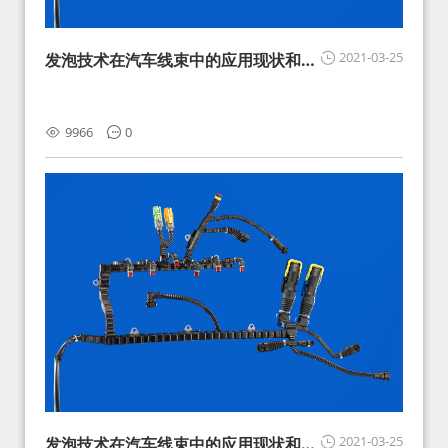
2021-03-25
发泡技术在汽车线束中的应用现状和展
望
9966
0
2021-03-25
发泡技术在汽车线束中的应用现状和展