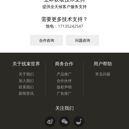
提供全天候客户服务支持
需要更多技术支持？
致电：
17135242547
合作咨询
问题咨询
关于线束世界
商务合作
用户帮助
关于我们
产品推广
常见问题
加入我们
合作伙伴
联系我们
版权声明
新闻资讯
广告推广
关注我们