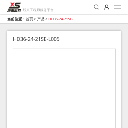
线束工程师服务平台
当前位置：
首页
>
产品
>
HD36-24-21SE-
L005
HD36-24-21SE-L005