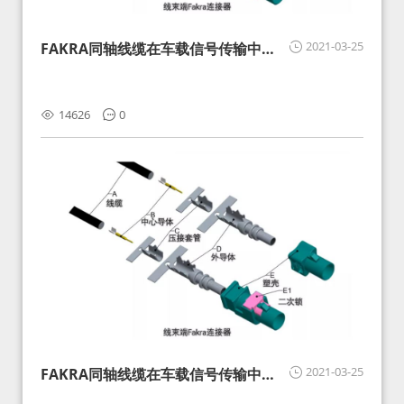
2021-03-25
FAKRA同轴线缆在车载信号传输中的
影响分析和应对
14626
0
2021-03-25
FAKRA同轴线缆在车载信号传输中的
影响分析和应对