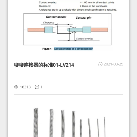
2021-03-25
聊聊连接器的标准01-LV214
16313
1