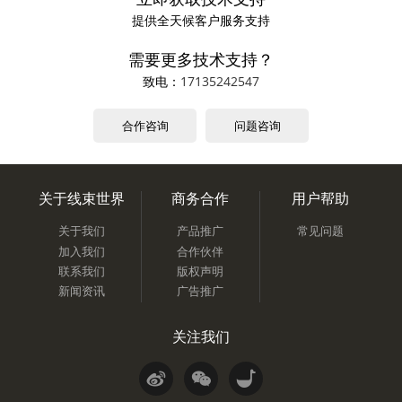
提供全天候客户服务支持
需要更多技术支持？
致电：
17135242547
合作咨询
问题咨询
关于线束世界
商务合作
用户帮助
关于我们
产品推广
常见问题
加入我们
合作伙伴
联系我们
版权声明
新闻资讯
广告推广
关注我们