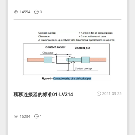
14554
0
2021-03-25
聊聊连接器的标准01-LV214
16234
1