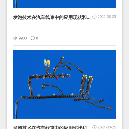
2021-03-25
发泡技术在汽车线束中的应用现状和展
望
9900
0
2021-03-25
发泡技术在汽车线束中的应用现状和展