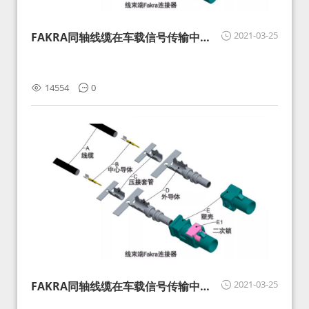
2021-03-25
FAKRA同轴线缆在车载信号传输中的
影响分析和应对
14554
0
2021-03-25
FAKRA同轴线缆在车载信号传输中的
影响分析和应对