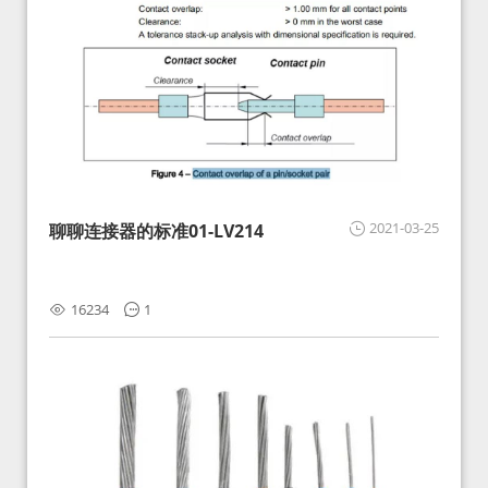
2021-03-25
聊聊连接器的标准01-LV214
16234
1