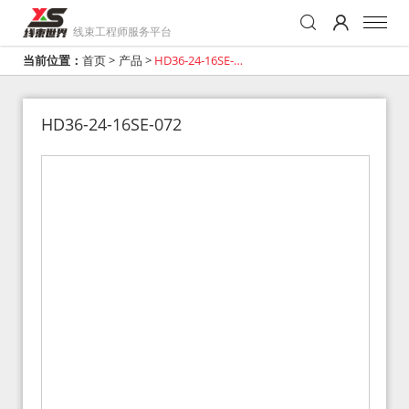
线束工程师服务平台
当前位置：
首页
>
产品
>
HD36-24-16SE-
072
HD36-24-16SE-072