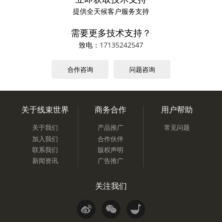
提供全天候客户服务支持
需要更多技术支持？
致电：
17135242547
合作咨询
问题咨询
关于线束世界
商务合作
用户帮助
关于我们
产品推广
常见问题
加入我们
合作伙伴
联系我们
版权声明
新闻资讯
广告推广
关注我们