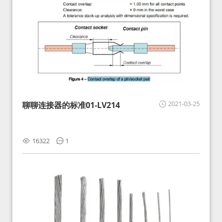
2021-03-25
聊聊连接器的标准01-LV214
16322
1