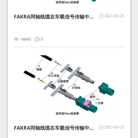
2021-03-25
FAKRA同轴线缆在车载信号传输中的
影响分析和应对
14643
0
2021-03-25
FAKRA同轴线缆在车载信号传输中的
影响分析和应对