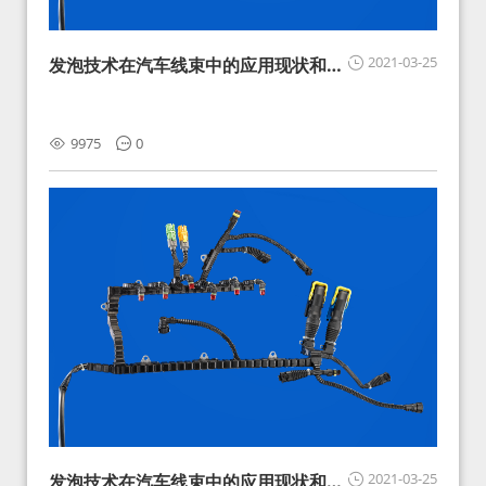
2021-03-25
发泡技术在汽车线束中的应用现状和展
望
9975
0
2021-03-25
发泡技术在汽车线束中的应用现状和展