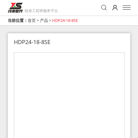
线束工程师服务平台
当前位置：
首页
>
产品
>
HDP24-18-8SE
HDP24-18-8SE