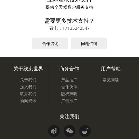
提供全天候客户服务支持
需要更多技术支持？
致电：
17135242547
合作咨询
问题咨询
关于线束世界
商务合作
用户帮助
关于我们
产品推广
常见问题
加入我们
合作伙伴
联系我们
版权声明
新闻资讯
广告推广
关注我们