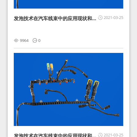
2021-03-25
发泡技术在汽车线束中的应用现状和展
望
9964
0
2021-03-25
发泡技术在汽车线束中的应用现状和展