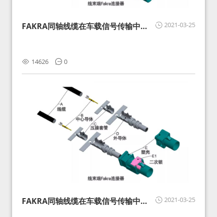
2021-03-25
FAKRA同轴线缆在车载信号传输中的
影响分析和应对
14626
0
2021-03-25
FAKRA同轴线缆在车载信号传输中的
影响分析和应对