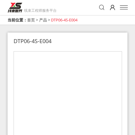
线束工程师服务平台
当前位置：
首页
>
产品
>
DTP06-4S-E004
DTP06-4S-E004