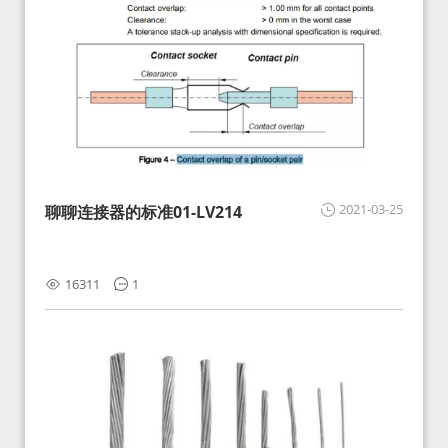
2021-03-25
聊聊连接器的标准01-LV214
16311
1