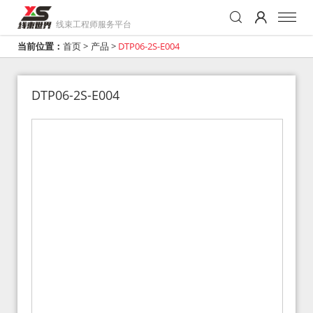
线束工程师服务平台
当前位置：
首页
>
产品
>
DTP06-2S-E004
DTP06-2S-E004