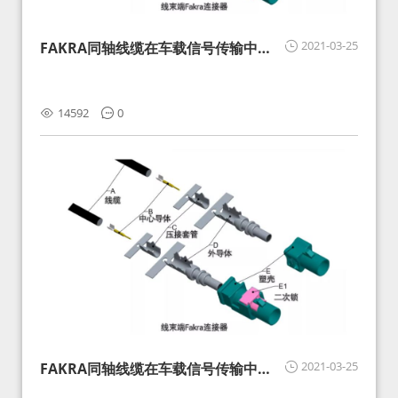
2021-03-25
FAKRA同轴线缆在车载信号传输中的
影响分析和应对
14592
0
2021-03-25
FAKRA同轴线缆在车载信号传输中的
影响分析和应对