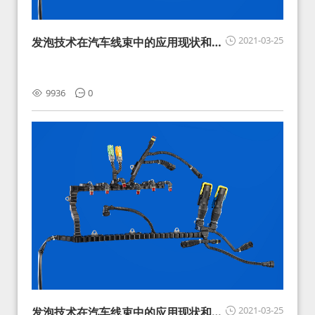
2021-03-25
发泡技术在汽车线束中的应用现状和展
望
9936
0
2021-03-25
发泡技术在汽车线束中的应用现状和展