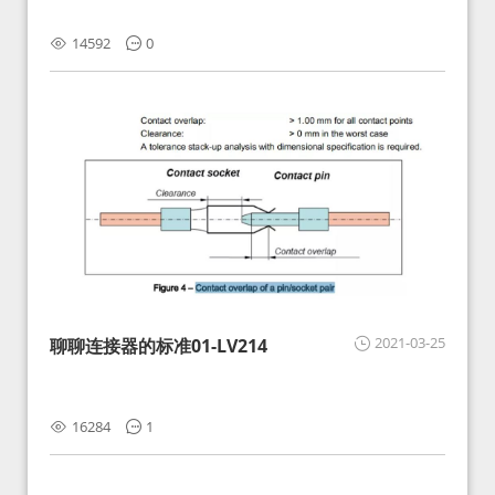
14592
0
2021-03-25
聊聊连接器的标准01-LV214
16284
1