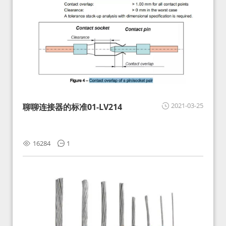
2021-03-25
聊聊连接器的标准01-LV214
16284
1