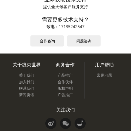
提供全天候客户服务支持
需要更多技术支持？
致电：
17135242547
合作咨询
问题咨询
关于线束世界
商务合作
用户帮助
关于我们
产品推广
常见问题
加入我们
合作伙伴
联系我们
版权声明
新闻资讯
广告推广
关注我们