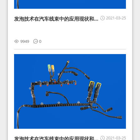
2021-03-25
发泡技术在汽车线束中的应用现状和展
望
9949
0
2021-03-25
发泡技术在汽车线束中的应用现状和展