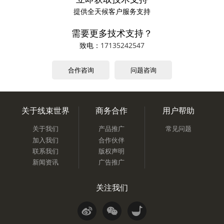
提供全天候客户服务支持
需要更多技术支持？
致电：
17135242547
合作咨询
问题咨询
关于线束世界
商务合作
用户帮助
关于我们
产品推广
常见问题
加入我们
合作伙伴
联系我们
版权声明
新闻资讯
广告推广
关注我们