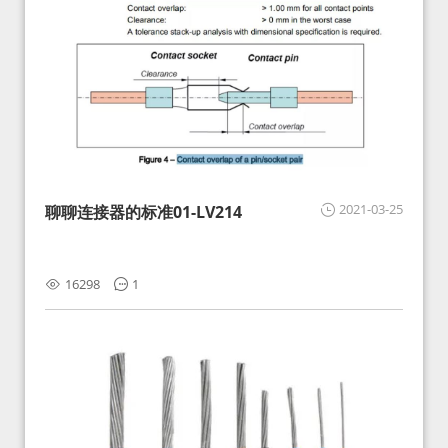
2021-03-25
聊聊连接器的标准01-LV214
16298
1