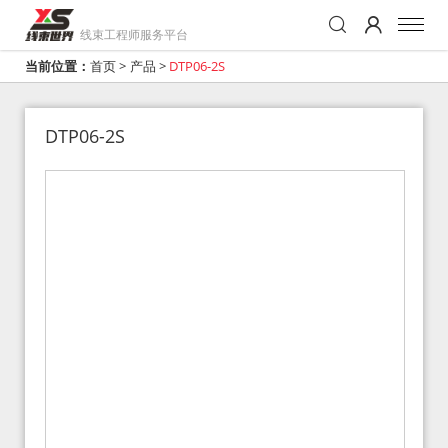
线束工程师服务平台
当前位置：
首页
>
产品
>
DTP06-2S
DTP06-2S