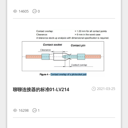
14605
0
2021-03-25
聊聊连接器的标准01-LV214
16298
1