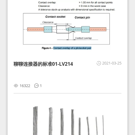
2021-03-25
聊聊连接器的标准01-LV214
16322
1