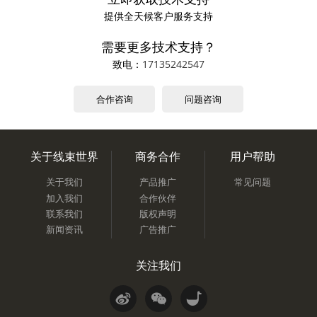
提供全天候客户服务支持
需要更多技术支持？
致电：
17135242547
合作咨询
问题咨询
关于线束世界
商务合作
用户帮助
关于我们
产品推广
常见问题
加入我们
合作伙伴
联系我们
版权声明
新闻资讯
广告推广
关注我们