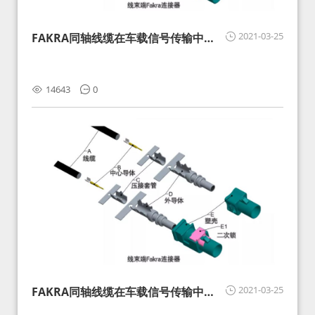
2021-03-25
FAKRA同轴线缆在车载信号传输中的
影响分析和应对
14643
0
2021-03-25
FAKRA同轴线缆在车载信号传输中的
影响分析和应对