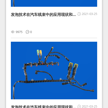
2021-03-25
发泡技术在汽车线束中的应用现状和展
望
9975
0
2021-03-25
发泡技术在汽车线束中的应用现状和展