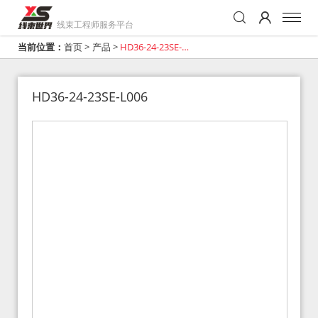
线束工程师服务平台
当前位置：
首页
>
产品
>
HD36-24-23SE-
L006
HD36-24-23SE-L006