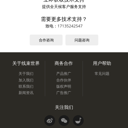
提供全天候客户服务支持
需要更多技术支持？
致电：
17135242547
合作咨询
问题咨询
关于线束世界
商务合作
用户帮助
关于我们
产品推广
常见问题
加入我们
合作伙伴
联系我们
版权声明
新闻资讯
广告推广
关注我们