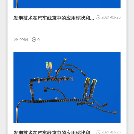
2021-03-25
发泡技术在汽车线束中的应用现状和展
望
9964
0
2021-03-25
发泡技术在汽车线束中的应用现状和展