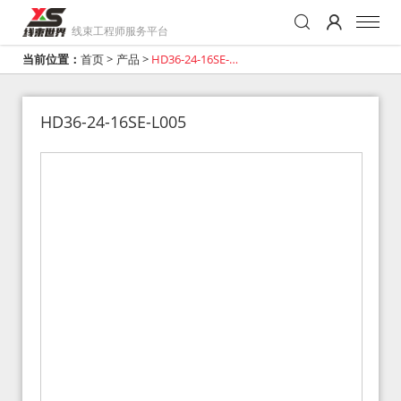
线束工程师服务平台
当前位置：
首页
>
产品
>
HD36-24-16SE-
L005
HD36-24-16SE-L005