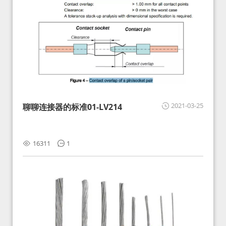
2021-03-25
聊聊连接器的标准01-LV214
16311
1