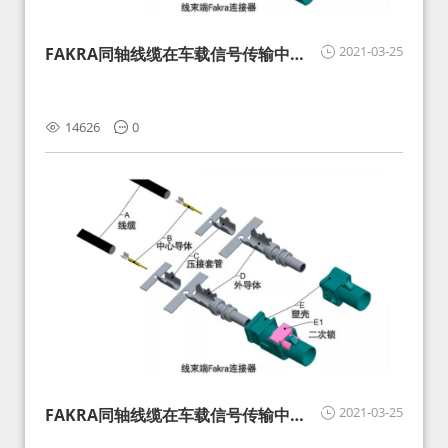
2021-03-25
FAKRA同轴线缆在车载信号传输中的
影响分析和应对
14626
0
2021-03-25
FAKRA同轴线缆在车载信号传输中的
影响分析和应对