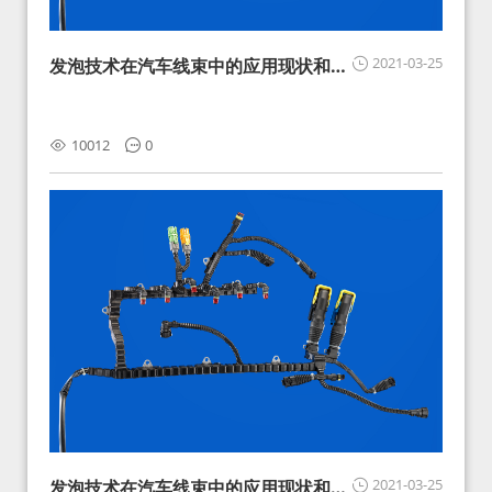
2021-03-25
发泡技术在汽车线束中的应用现状和展
望
10012
0
2021-03-25
发泡技术在汽车线束中的应用现状和展