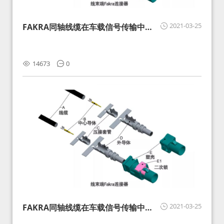
2021-03-25
FAKRA同轴线缆在车载信号传输中的
影响分析和应对
14673
0
2021-03-25
FAKRA同轴线缆在车载信号传输中的
影响分析和应对