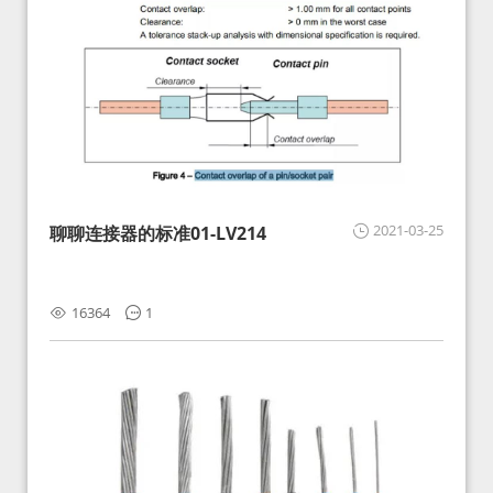
2021-03-25
聊聊连接器的标准01-LV214
16364
1