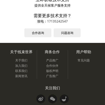
提供全天候客户服务支持
需要更多技术支持？
致电：
17135242547
合作咨询
问题咨询
关于线束世界
商务合作
用户帮助
关于我们
产品推广
常见问题
加入我们
合作伙伴
联系我们
版权声明
新闻资讯
广告推广
关注我们