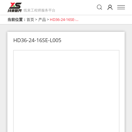
线束工程师服务平台
当前位置：
首页
>
产品
>
HD36-24-16SE-
L005
HD36-24-16SE-L005