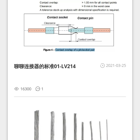
2021-03-25
聊聊连接器的标准01-LV214
16300
1