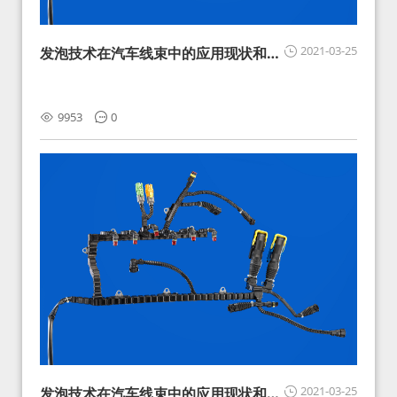
2021-03-25
发泡技术在汽车线束中的应用现状和展
望
9953
0
2021-03-25
发泡技术在汽车线束中的应用现状和展