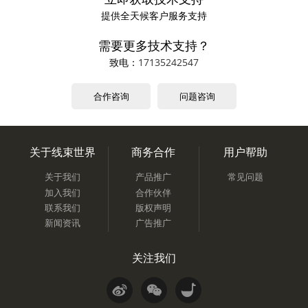
提供全天候客户服务支持
需要更多技术支持？
致电：
17135242547
合作咨询
问题咨询
关于线束世界
商务合作
用户帮助
关于我们
产品推广
常见问题
加入我们
合作伙伴
联系我们
版权声明
新闻资讯
广告推广
关注我们