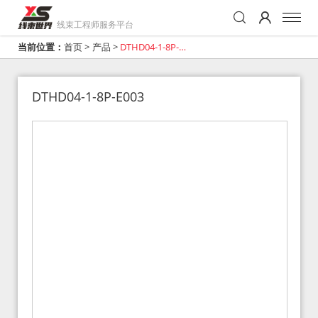
线束工程师服务平台
当前位置：
首页
>
产品
>
DTHD04-1-8P-
E003
DTHD04-1-8P-E003