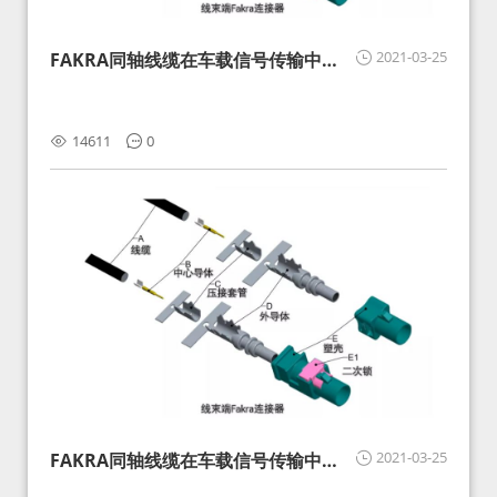
2021-03-25
FAKRA同轴线缆在车载信号传输中的
影响分析和应对
14611
0
2021-03-25
FAKRA同轴线缆在车载信号传输中的
影响分析和应对