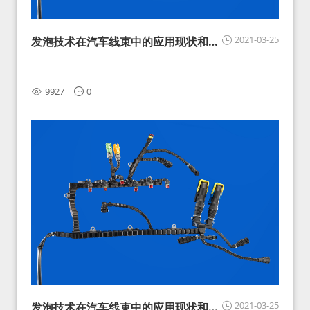
2021-03-25
发泡技术在汽车线束中的应用现状和展
望
9927
0
2021-03-25
发泡技术在汽车线束中的应用现状和展