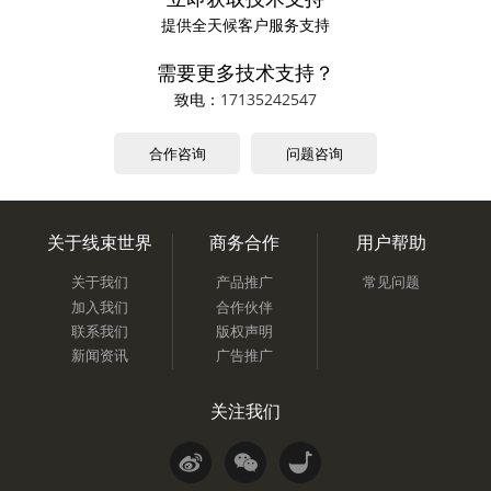
提供全天候客户服务支持
需要更多技术支持？
致电：
17135242547
合作咨询
问题咨询
关于线束世界
商务合作
用户帮助
关于我们
产品推广
常见问题
加入我们
合作伙伴
联系我们
版权声明
新闻资讯
广告推广
关注我们