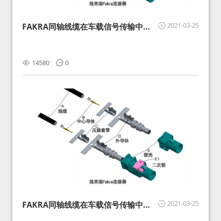
2021-03-25
FAKRA同轴线缆在车载信号传输中的
影响分析和应对
14580
0
2021-03-25
FAKRA同轴线缆在车载信号传输中的
影响分析和应对