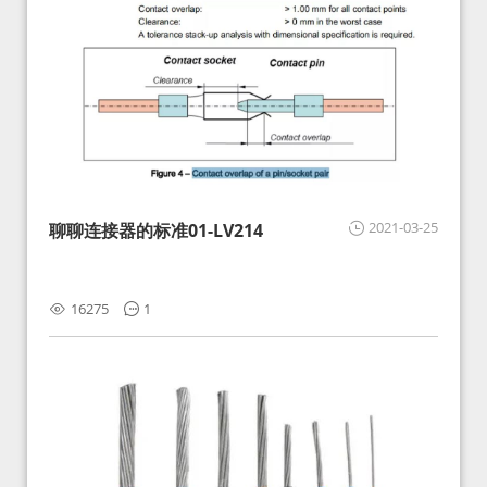
2021-03-25
聊聊连接器的标准01-LV214
16275
1