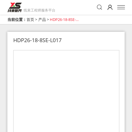
线束工程师服务平台
当前位置：
首页
>
产品
>
HDP26-18-8SE-
L017
HDP26-18-8SE-L017