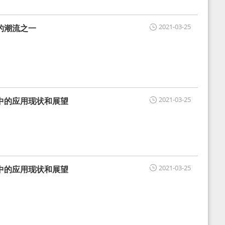
2021-03-25
的潮流之一
2021-03-25
中的应用现状和展望
2021-03-25
中的应用现状和展望