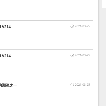
2021-03-25
V214
2021-03-25
V214
2021-03-25
的潮流之一