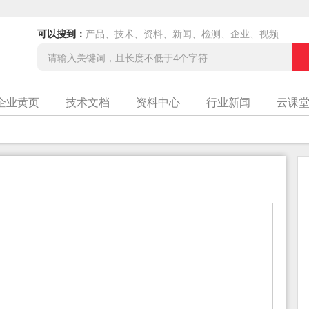
可以搜到：
产品、技术、资料、新闻、检测、企业、视频
企业黄页
技术文档
资料中心
行业新闻
云课