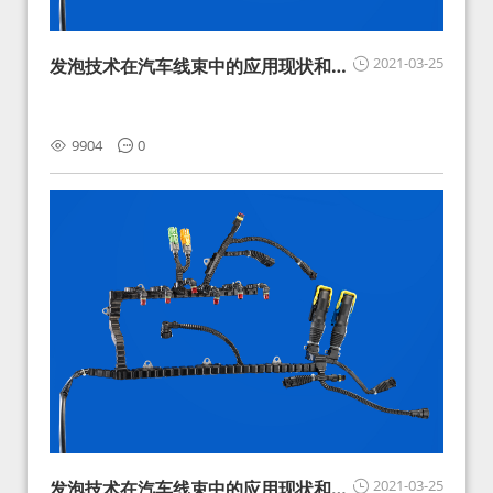
2021-03-25
发泡技术在汽车线束中的应用现状和展
望
9904
0
2021-03-25
发泡技术在汽车线束中的应用现状和展