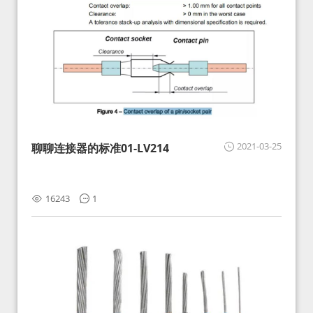
2021-03-25
聊聊连接器的标准01-LV214
16243
1