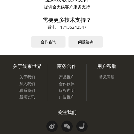
提供全天候客户服务支持
需要更多技术支持？
致电：
17135242547
合作咨询
问题咨询
关于线束世界
商务合作
用户帮助
关于我们
产品推广
常见问题
加入我们
合作伙伴
联系我们
版权声明
新闻资讯
广告推广
关注我们