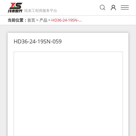
线束工程师服务平台
当前位置：
首页
>
产品
>
HD36-24-19SN-
059
HD36-24-19SN-059