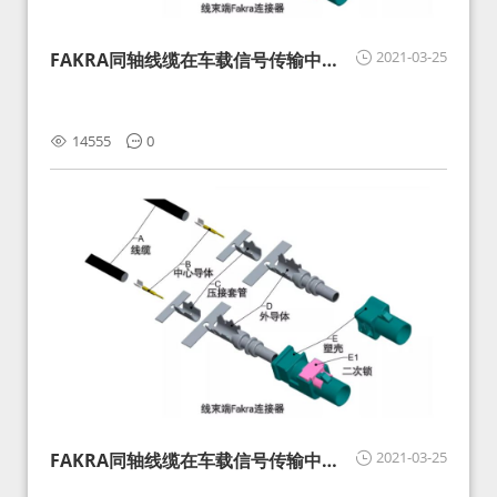
2021-03-25
FAKRA同轴线缆在车载信号传输中的
影响分析和应对
14555
0
2021-03-25
FAKRA同轴线缆在车载信号传输中的
影响分析和应对