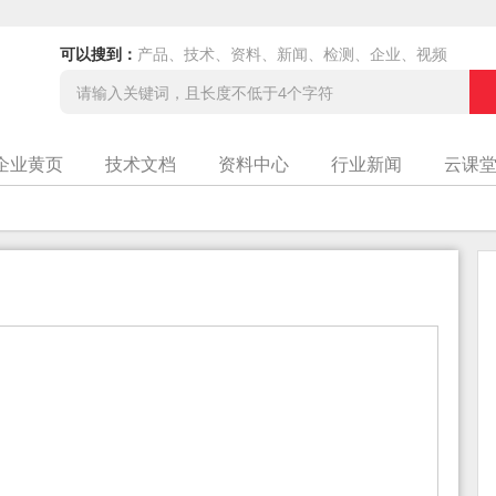
可以搜到：
产品、技术、资料、新闻、检测、企业、视频
企业黄页
技术文档
资料中心
行业新闻
云课