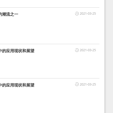
2021-03-25
的潮流之一
2021-03-25
中的应用现状和展望
2021-03-25
中的应用现状和展望