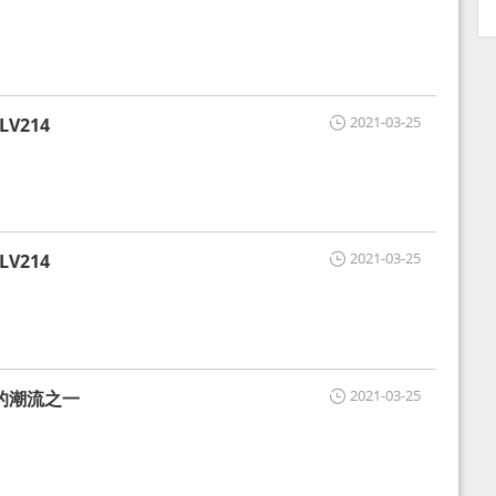
2021-03-25
V214
2021-03-25
V214
2021-03-25
的潮流之一