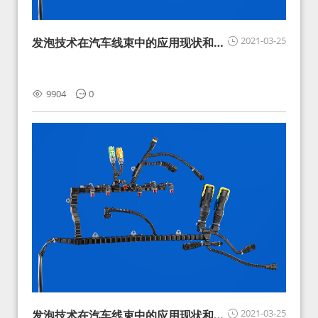
2021-03-25
发泡技术在汽车线束中的应用现状和展
望
9904
0
2021-03-25
发泡技术在汽车线束中的应用现状和展