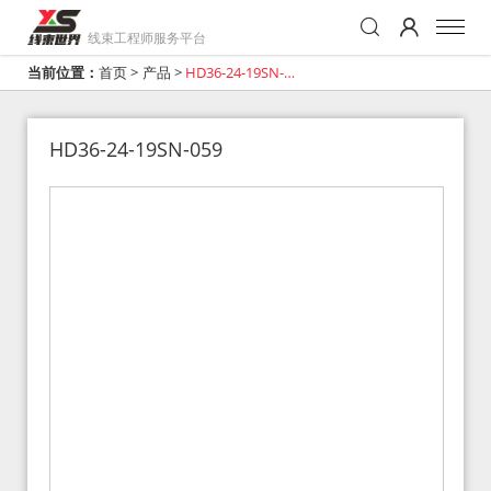
线束工程师服务平台
当前位置：
首页
>
产品
>
HD36-24-19SN-
059
HD36-24-19SN-059