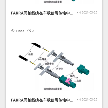
2021-03-25
FAKRA同轴线缆在车载信号传输中的
影响分析和应对
14555
0
2021-03-25
FAKRA同轴线缆在车载信号传输中的
影响分析和应对