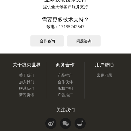
提供全天候客户服务支持
需要更多技术支持？
致电：
17135242547
合作咨询
问题咨询
关于线束世界
商务合作
用户帮助
关于我们
产品推广
常见问题
加入我们
合作伙伴
联系我们
版权声明
新闻资讯
广告推广
关注我们