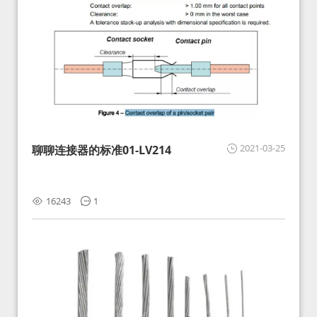
2021-03-25
聊聊连接器的标准01-LV214
16243
1