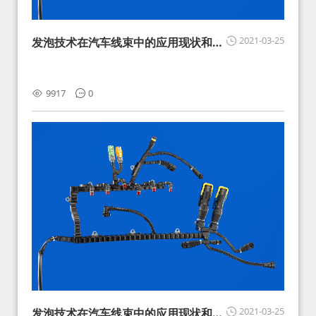
2021-03-25
发泡技术在汽车线束中的应用现状和展
望
9917
0
2021-03-25
发泡技术在汽车线束中的应用现状和展