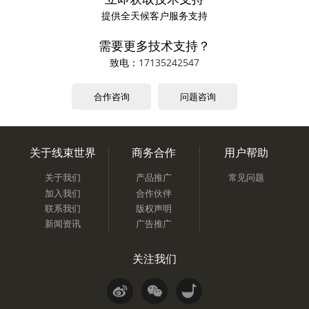
提供全天候客户服务支持
需要更多技术支持？
致电：
17135242547
合作咨询
问题咨询
关于线束世界
商务合作
用户帮助
关于我们
产品推广
常见问题
加入我们
合作伙伴
联系我们
版权声明
新闻资讯
广告推广
关注我们