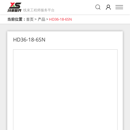
线束工程师服务平台
当前位置：
首页
>
产品
>
HD36-18-6SN
HD36-18-6SN