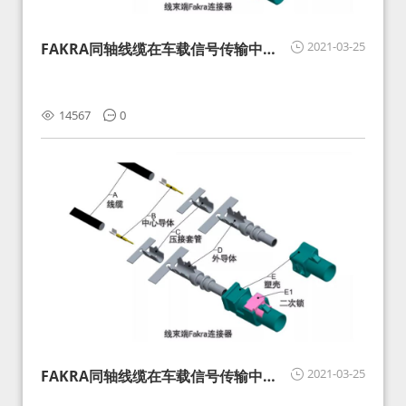
2021-03-25
FAKRA同轴线缆在车载信号传输中的
影响分析和应对
14567
0
2021-03-25
FAKRA同轴线缆在车载信号传输中的
影响分析和应对