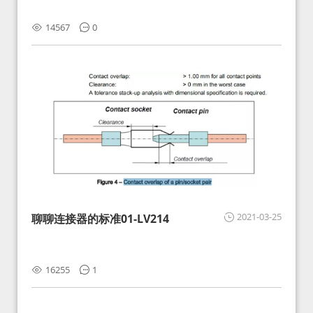
14567
0
2021-03-25
聊聊连接器的标准01-LV214
16255
1