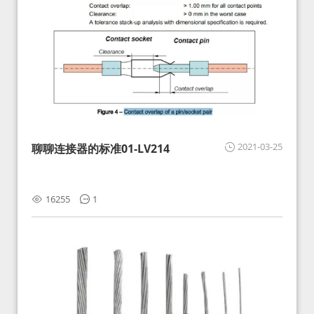
2021-03-25
聊聊连接器的标准01-LV214
16255
1